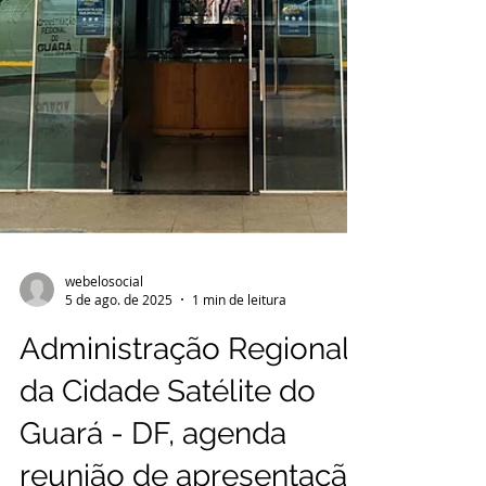
webelosocial
5 de ago. de 2025
1 min de leitura
Administração Regional