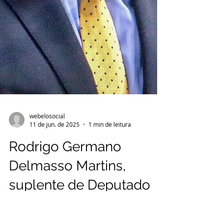
webelosocial
11 de jun. de 2025
1 min de leitura