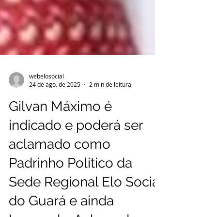
webelosocial
24 de ago. de 2025
2 min de leitura
Gilvan Máximo é
indicado e poderá ser
aclamado como
Padrinho Politico da
Sede Regional Elo Social