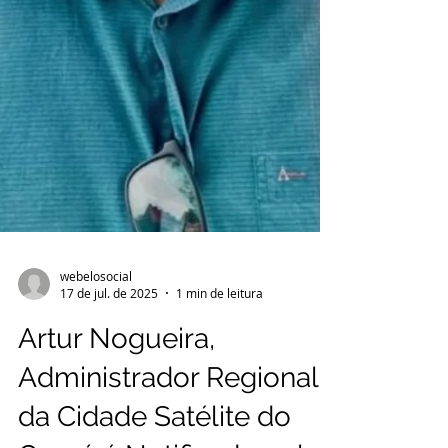
webelosocial
17 de jul. de 2025
1 min de leitura