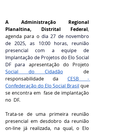
A Administração Regional 
Planaltina, Distrital Federal
, 
agenda para o 
dia 27 de novembro 
de 2025, as 10:00 horas, reunião 
presencial com a equipe de 
Implantação de Projetos do Elo Social 
DF para 
apresentação do Projeto 
Social do Cidadão
  de 
responsabilidade da 
CESB - 
Confederação do Elo Social Brasil
 que 
se encontra em  fase de implantação 
no  DF.
Trata-se de uma primeira reunião 
presencial em desdobro da reunião 
on-line já realizada, na qual, o Elo 