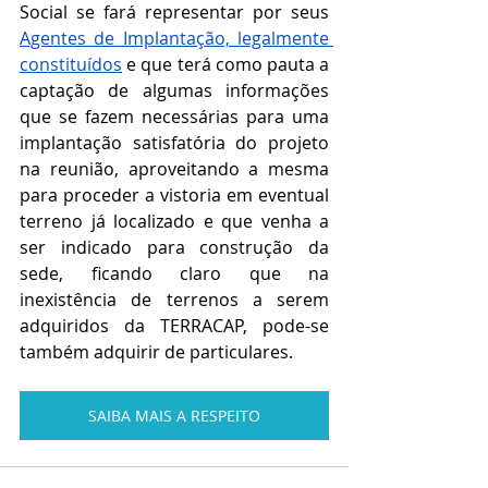
Social se fará representar por seus 
Agentes de Implantação, legalmente 
constituídos
 e que terá como pauta a 
captação de algumas informações 
que se fazem necessárias para uma 
implantação satisfatória do projeto 
na reunião, aproveitando a mesma 
para proceder a vistoria em eventual 
terreno já localizado e que venha a 
ser indicado para construção da 
sede, ficando claro que na 
inexistência de terrenos a serem 
adquiridos da TERRACAP, pode-se 
também adquirir de particulares. 
SAIBA MAIS A RESPEITO