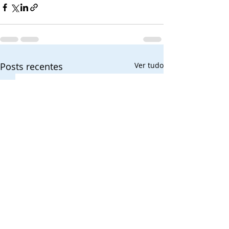
Posts recentes
Ver tudo