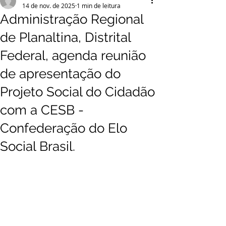
14 de nov. de 2025
1 min de leitura
Administração Regional
de Planaltina, Distrital
Federal, agenda reunião
de apresentação do
Projeto Social do Cidadão
com a CESB -
Confederação do Elo
Social Brasil.