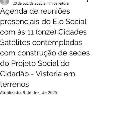
20 de out. de 2025
3 min de leitura
Agenda de reuniões
presenciais do Elo Social
com às 11 (onze) Cidades
Satélites contempladas
com construção de sedes
do Projeto Social do
Cidadão - Vistoria em
terrenos
Atualizado:
9 de dez. de 2025