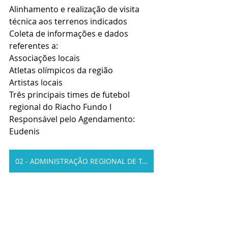
Alinhamento e realização de visita 
técnica aos terrenos indicados
Coleta de informações e dados 
referentes a:
Associações locais
Atletas olímpicos da região
Artistas locais
Três principais times de futebol 
regional do Riacho Fundo I
Responsável pelo Agendamento: 
Eudenis
02 - ADMINISTRAÇÃO REGIONAL DE TAGUATINGA