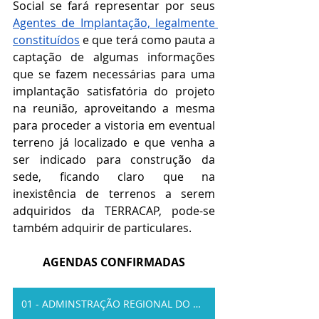
Social se fará representar por seus 
Agentes de Implantação, legalmente 
constituídos
 e que terá como pauta a 
captação de algumas informações 
que se fazem necessárias para uma 
implantação satisfatória do projeto 
na reunião, aproveitando a mesma 
para proceder a vistoria em eventual 
terreno já localizado e que venha a 
ser indicado para construção da 
sede, ficando claro que na 
inexistência de terrenos a serem 
adquiridos da TERRACAP, pode-se 
também adquirir de particulares. 
AGENDAS CONFIRMADAS
01 - ADMINSTRAÇÃO REGIONAL DO RANCHO FUNDO i