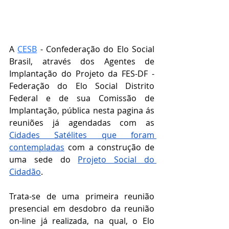
A 
CESB
 - Confederação do Elo Social 
Brasil, através dos Agentes de 
Implantação do Projeto da FES-DF - 
Federação do Elo Social Distrito 
Federal e de sua Comissão de 
Implantação, pública nesta pagina ás 
reuniões já agendadas com as 
Cidades Satélites que foram 
contempladas
 com a construção de 
uma sede do 
Projeto Social do 
Cidadão
.
Trata-se de uma primeira reunião 
presencial em desdobro da reunião 
on-line já realizada, na qual, o Elo 