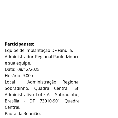
Participantes:
Equipe de Implantação DF Fanúlia,
Administrador Regional Paulo Izidoro 
e sua equipe.
Data:  08/12/2025
Horário: 9:00h
Local  Administração Regional 
Sobradinho, Quadra Central, St. 
Administrativo Lote A - Sobradinho, 
Brasília - DF, 73010-901 Quadra 
Central.
Pauta da Reunião: