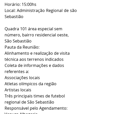
Horário: 15:00hs
Local: Administração Regional de são 
Sebastião  
Quadra 101 área especial sem 
número, bairro residencial oeste, 
São Sebastião
Pauta da Reunião:
Alinhamento e realização de visita 
técnica aos terrenos indicados
Coleta de informações e dados 
referentes a:
Associações locais
Atletas olímpicos da região
Artistas locais
Três principais times de futebol 
regional de São Sebastião 
Responsável pelo Agendamento: 