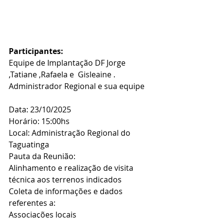
Participantes:
Equipe de Implantação DF Jorge 
,Tatiane ,Rafaela e  Gisleaine .
Administrador Regional e sua equipe
Data: 23/10/2025
Horário: 15:00hs
Local: Administração Regional do 
Taguatinga
Pauta da Reunião:
Alinhamento e realização de visita 
técnica aos terrenos indicados
Coleta de informações e dados 
referentes a:
Associações locais