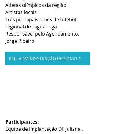
Atletas olímpicos da região
Artistas locais
Três principais times de futebol 
regional de Taguatinga 
Responsável pelo Agendamento: 
Jorge Ribeiro
03) - ADMINISGTRAÇÃO REGIONAL SANTA MARIA
Participantes:
Equipe de Implantação DF Juliana , 