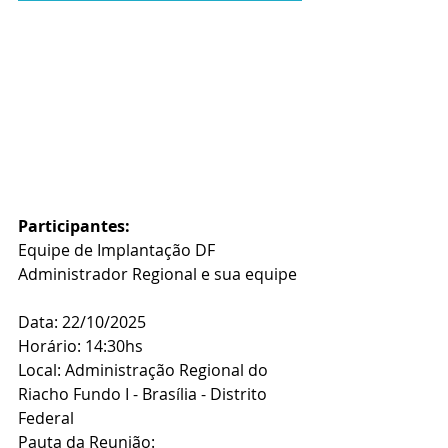
Participantes:
Equipe de Implantação DF
Administrador Regional e sua equipe
Data: 22/10/2025
Horário: 14:30hs
Local: Administração Regional do 
Riacho Fundo I - Brasília - Distrito 
Federal 
Pauta da Reunião: