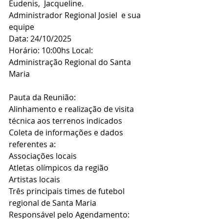
Eudenis,  Jacqueline.
Administrador Regional Josiel  e sua 
equipe
Data: 24/10/2025
Horário: 10:00hs Local: 
Administração Regional do Santa 
Maria
Pauta da Reunião:
Alinhamento e realização de visita 
técnica aos terrenos indicados
Coleta de informações e dados 
referentes a:
Associações locais
Atletas olímpicos da região
Artistas locais
Três principais times de futebol 
regional de Santa Maria  
Responsável pelo Agendamento: 