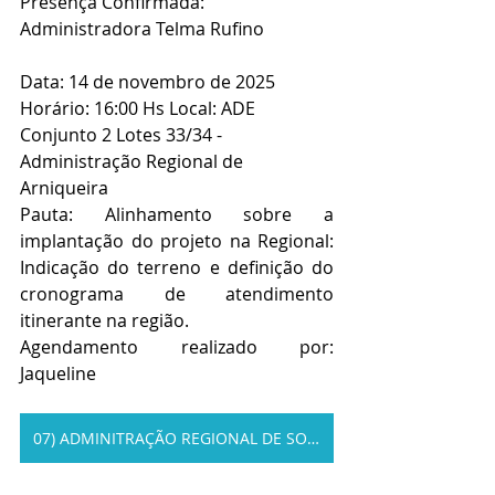
Presença Confirmada: 
Administradora Telma Rufino
Data: 14 de novembro de 2025
Horário: 16:00 Hs Local: ADE 
Conjunto 2 Lotes 33/34 - 
Administração Regional de 
Arniqueira
Pauta: Alinhamento sobre a 
implantação do projeto na Regional: 
Indicação do terreno e definição do 
cronograma de atendimento 
itinerante na região.
Agendamento realizado por: 
Jaqueline
07) ADMINITRAÇÃO REGIONAL DE SOBRADINHO