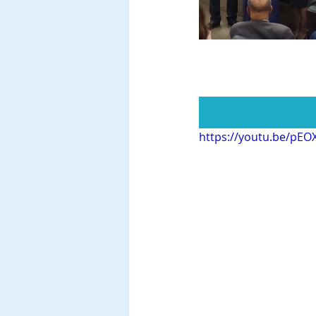
https://youtu.be/pE