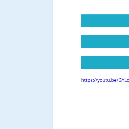
https://youtu.be/GYL