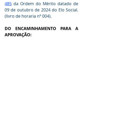
485
 da Ordem do Mérito datado de 
09 de outubro de 2024 do Elo Social. 
(livro de horaria nº 004).
DO ENCAMINHAMENTO PARA A  
APROVAÇÃO: