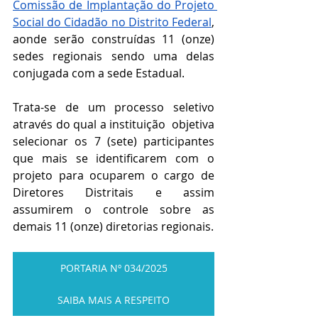
Comissão de Implantação do Projeto 
Social do Cidadão no Distrito Federal
, 
aonde serão construídas 11 (onze) 
sedes regionais sendo uma delas 
conjugada com a sede Estadual.
Trata-se de um processo seletivo 
através do qual a instituição  objetiva 
selecionar os 7 (sete) participantes 
que mais se identificarem com o 
projeto para ocuparem o cargo de 
Diretores Distritais e assim 
assumirem o controle sobre as 
demais 11 (onze) diretorias regionais. 
PORTARIA Nº 034/2025
SAIBA MAIS A RESPEITO