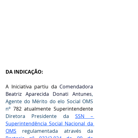
DA INDICAÇÃO:
A Iniciativa partiu da
 Comendadora 
Beatriz Aparecida Donati Antunes
, 
Agente do Mérito do elo Social OMS 
nº 
782 atualmente Superintendente 
Diretora Presidente da 
SSN – 
Superintendência Social Nacional da 
OMS
 regulamentada através da  