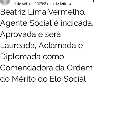
4 de set. de 2025
2 min de leitura
Beatriz Lima Vermelho,
Agente Social é indicada,
Aprovada e será
Laureada, Aclamada e
Diplomada como
Comendadora da Ordem
do Mérito do Elo Social