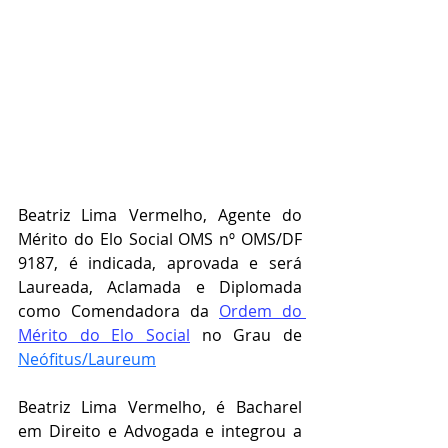
Beatriz Lima Vermelho, Agente do 
Mérito do Elo Social OMS nº OMS/DF 
9187, é indicada, aprovada e será 
Laureada, Aclamada e Diplomada 
como Comendadora da 
Ordem do 
Mérito do Elo Social
 no Grau de  
Neófitus/Laureum
Beatriz Lima Vermelho, é Bacharel 
em Direito e Advogada e integrou a 