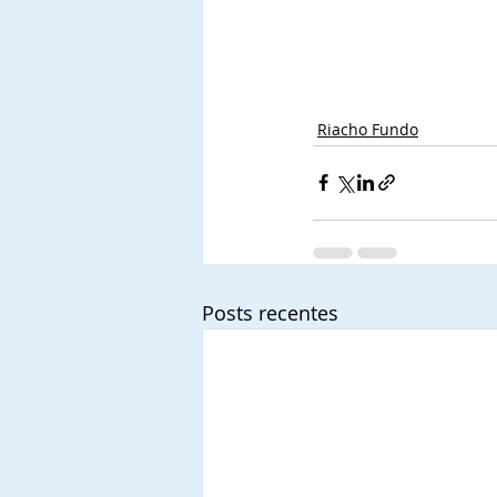
Riacho Fundo
Posts recentes