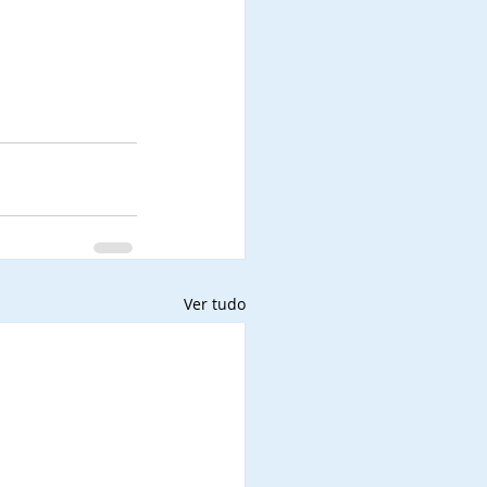
Ver tudo