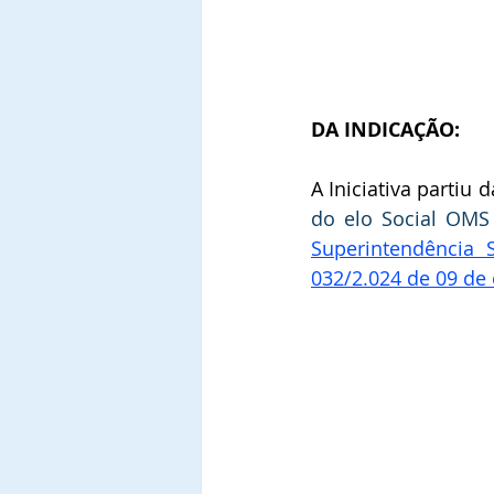
DA INDICAÇÃO:
A Iniciativa partiu d
do elo Social OMS
Superintendência 
032/2.024 de 09 de