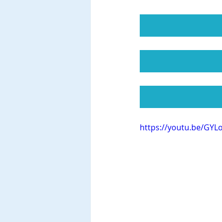
https://youtu.be/GYL