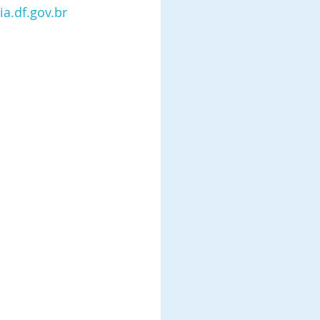
.df.gov.br