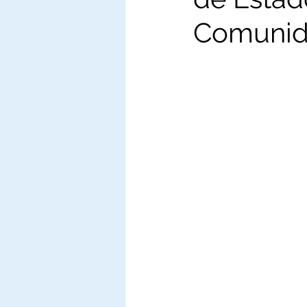
Comunida