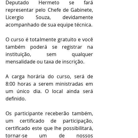
Deputado Hermeto se fará 
representar pelo Chefe de Gabinete, 
Licergio Souza, devidamente 
acompanhado de sua equipe técnica.
O curso é totalmente gratuito e você 
também poderá se registrar na 
instituição, sem qualquer 
mensalidade ou taxa de inscrição.
A carga horária do curso, será de 
8:00 horas a serem ministradas em 
um único dia. O local ainda será 
definido.
Os participante receberão também, 
um certificado de participação, 
certificado este que lhe possibilitará, 
tornar-se um de nossos 