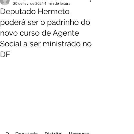
20 de fev. de 2024
1 min de leitura
Deputado Hermeto,
poderá ser o padrinho do
novo curso de Agente
Social a ser ministrado no
DF