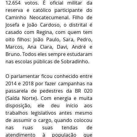
12.654 votos. É oficial militar da 
reserva e católico participante do 
Caminho Neocatecumenal. Filho de 
Josefa e João Cardoso, o distrital é 
casado com Regina, com quem tem 
oito filhos: João Paulo, Sara, Pedro, 
Marcos, Ana Clara, Davi, André e 
Bruno. Todos eles sempre estudaram 
nas escolas públicas de Sobradinho.
O parlamentar ficou conhecido entre 
2014 e 2018 por fazer campanhas na 
passarela de pedestres da BR 020 
(Saída Norte). Com energia e muita 
disposição, ele deu início aos 
trabalhos legislativos antes mesmo 
de assumir o cargo, quando colocou 
nas ruas suas tendas de 
atendimento à população que 