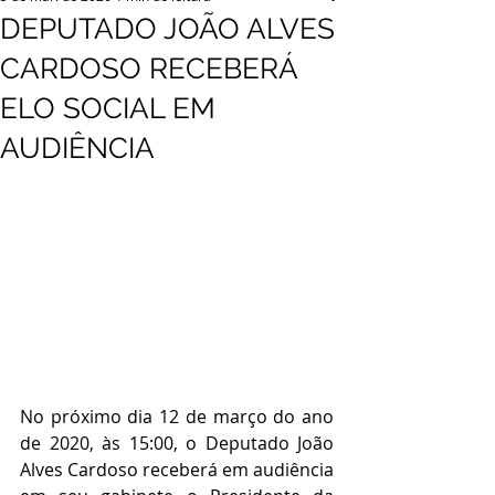
DEPUTADO JOÃO ALVES
CARDOSO RECEBERÁ
ELO SOCIAL EM
AUDIÊNCIA
No próximo dia 12 de março do ano 
de 2020, às 15:00, o Deputado João 
Alves Cardoso receberá em audiência 