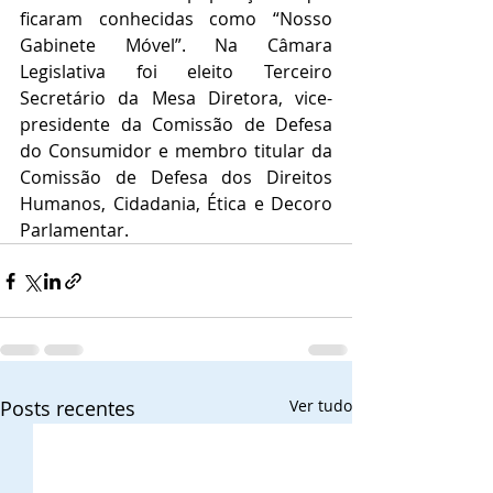
ficaram conhecidas como “Nosso 
Gabinete Móvel”. Na Câmara 
Legislativa foi eleito Terceiro 
Secretário da Mesa Diretora, vice-
presidente da Comissão de Defesa 
do Consumidor e membro titular da 
Comissão de Defesa dos Direitos 
Humanos, Cidadania, Ética e Decoro 
Parlamentar.
Posts recentes
Ver tudo