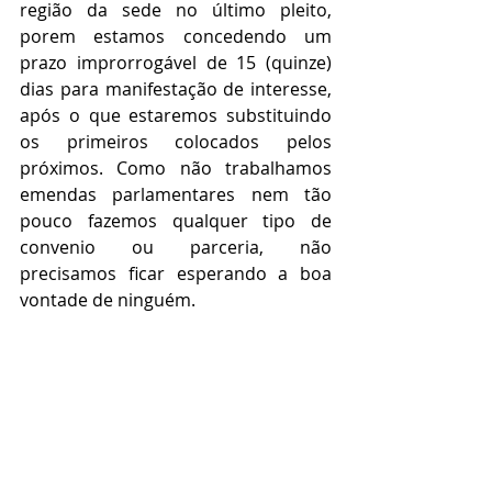
região da sede no último pleito, 
porem estamos concedendo um 
prazo improrrogável de 15 (quinze) 
dias para manifestação de interesse, 
após o que estaremos substituindo 
os primeiros colocados pelos 
próximos. Como não trabalhamos 
emendas parlamentares nem tão 
pouco fazemos qualquer tipo de 
convenio ou parceria, não 
precisamos ficar esperando a boa 
vontade de ninguém.