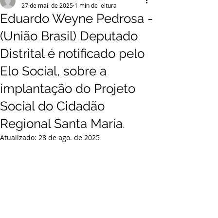
27 de mai. de 2025
1 min de leitura
Eduardo Weyne Pedrosa -
(União Brasil) Deputado
Distrital é notificado pelo
Elo Social, sobre a
implantação do Projeto
Social do Cidadão
Regional Santa Maria.
Atualizado:
28 de ago. de 2025