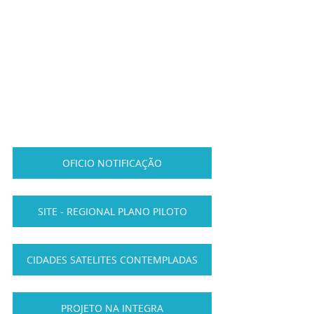
OFICIO NOTIFICAÇÃO
SITE - REGIONAL PLANO PILOTO
CIDADES SATELITES CONTEMPLADAS
PROJETO NA INTEGRA