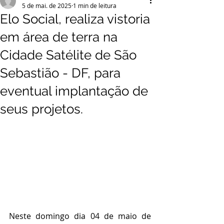
5 de mai. de 2025
1 min de leitura
Elo Social, realiza vistoria
em área de terra na
Cidade Satélite de São
Sebastião - DF, para
eventual implantação de
seus projetos.
Neste domingo dia 04 de maio de 