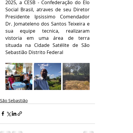
2025, a CESB - Confederação do Elo 
Social Brasil, atraves de seu Diretor 
Presidente Ipsissimo Comendador 
Dr. Jomateleno dos Santos Teixeira e 
sua equipe tecnica, realizaram 
vistoria em uma área de terra 
situada na Cidade Satélite de São 
Sebastião Distrito Federal
São Sebastião