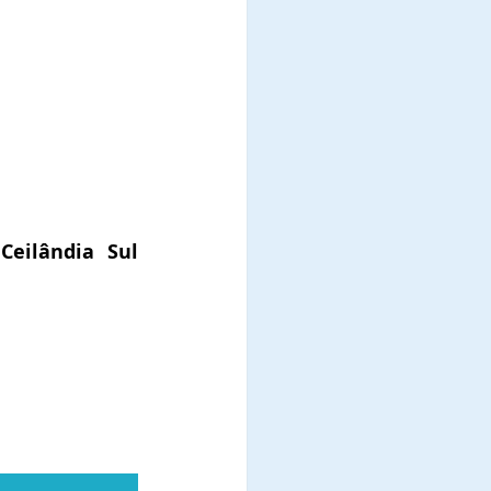
eilândia Sul 