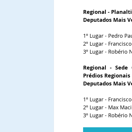
Regional - Planalt
Deputados Mais V
1º Lugar - Pedro Pau
2º Lugar - Francisc
3º Lugar - Robério 
Regional - Sede C
Prédios Regionais
Deputados Mais V
1º Lugar - Francisc
2º Lugar - Max Maci
3º Lugar - Robério 