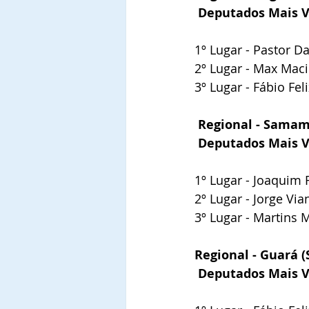
 Deputados Mais 
1º Lugar - Pastor Da
2º Lugar - Max Maci
3º Lugar - Fábio Fel
Regional - Samam
 Deputados Mais 
1º Lugar - Joaquim R
2º Lugar - Jorge Vi
3º Lugar - Martins 
Regional - Guará (
 Deputados Mais 