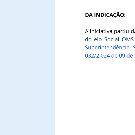
DA INDICAÇÃO:
A Iniciativa partiu d
do elo Social OMS
Superintendência 
032/2.024 de 09 de