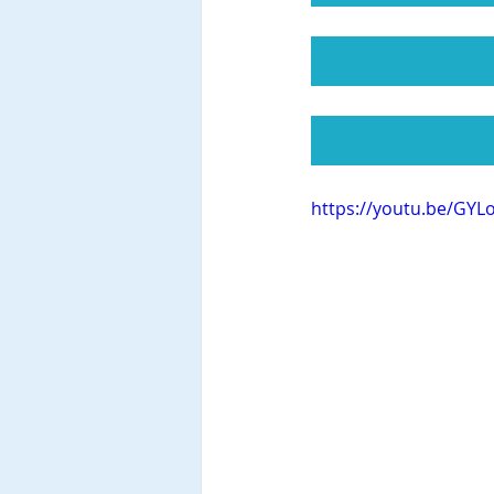
https://youtu.be/GYL