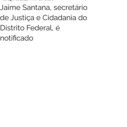
Jaime Santana, secretário
de Justiça e Cidadania do
Distrito Federal, é
notificado