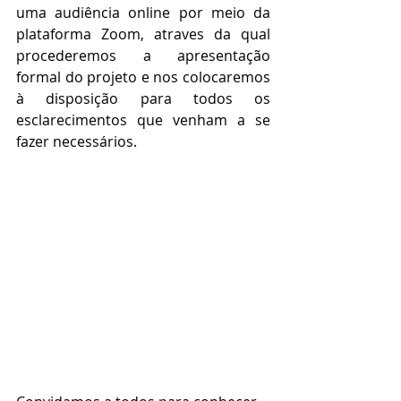
uma audiência online por meio da 
plataforma Zoom, atraves da qual 
procederemos a apresentação 
formal do projeto e nos colocaremos 
à disposição para todos os 
esclarecimentos que venham a se 
fazer necessários.