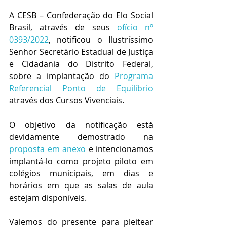
A CESB – Confederação do Elo Social 
Brasil, através de seus 
ofício nº 
0393/2022
, notificou o Ilustríssimo 
Senhor Secretário Estadual de Justiça 
e Cidadania do Distrito Federal,  
sobre a implantação do 
Programa 
Referencial Ponto de Equilíbrio
através dos Cursos Vivenciais.
O objetivo da notificação está 
devidamente demostrado na 
proposta em anexo
 e intencionamos 
implantá-lo como projeto piloto em 
colégios municipais, em dias e 
horários em que as salas de aula 
estejam disponíveis.
Valemos do presente para pleitear 