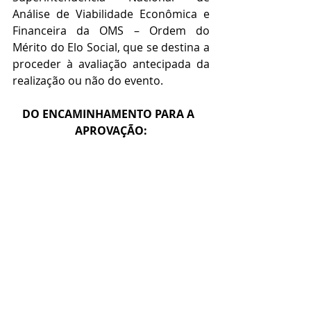
Análise de Viabilidade Econômica e 
Financeira da OMS – Ordem do 
Mérito do Elo Social, que se destina a 
proceder à avaliação antecipada da 
realização ou não do evento.
DO ENCAMINHAMENTO PARA A  
APROVAÇÃO: