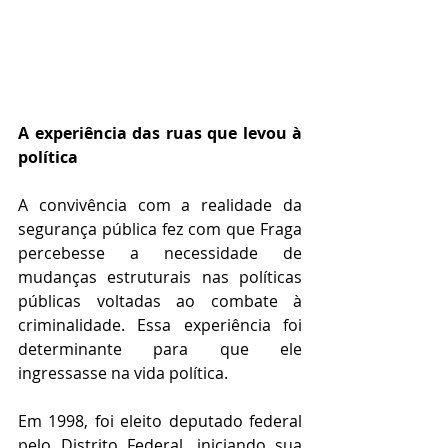
A experiência das ruas que levou à 
política
A convivência com a realidade da 
segurança pública fez com que Fraga 
percebesse a necessidade de 
mudanças estruturais nas políticas 
públicas voltadas ao combate à 
criminalidade. Essa experiência foi 
determinante para que ele 
ingressasse na vida política.
Em 1998, foi eleito deputado federal 
pelo Distrito Federal, iniciando sua 