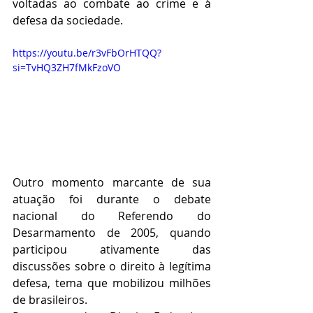
voltadas ao combate ao crime e à 
defesa da sociedade.
https://youtu.be/r3vFbOrHTQQ?
si=TvHQ3ZH7fMkFzoVO
Outro momento marcante de sua 
atuação foi durante o debate 
nacional do Referendo do 
Desarmamento de 2005, quando 
participou ativamente das 
discussões sobre o direito à legítima 
defesa, tema que mobilizou milhões 
de brasileiros.