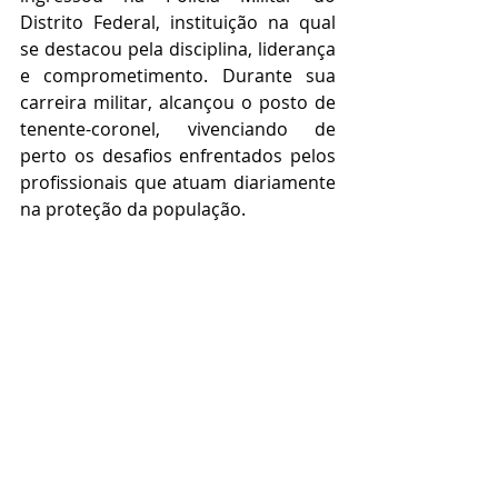
Distrito Federal, instituição na qual 
se destacou pela disciplina, liderança 
e comprometimento. Durante sua 
carreira militar, alcançou o posto de 
tenente-coronel, vivenciando de 
perto os desafios enfrentados pelos 
profissionais que atuam diariamente 
na proteção da população.