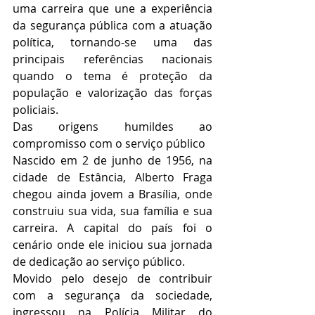
uma carreira que une a experiência 
da segurança pública com a atuação 
política, tornando-se uma das 
principais referências nacionais 
quando o tema é proteção da 
população e valorização das forças 
policiais.
Das origens humildes ao 
compromisso com o serviço público
Nascido em 2 de junho de 1956, na 
cidade de Estância, Alberto Fraga 
chegou ainda jovem a Brasília, onde 
construiu sua vida, sua família e sua 
carreira. A capital do país foi o 
cenário onde ele iniciou sua jornada 
de dedicação ao serviço público.
Movido pelo desejo de contribuir 
com a segurança da sociedade, 
ingressou na Polícia Militar do 