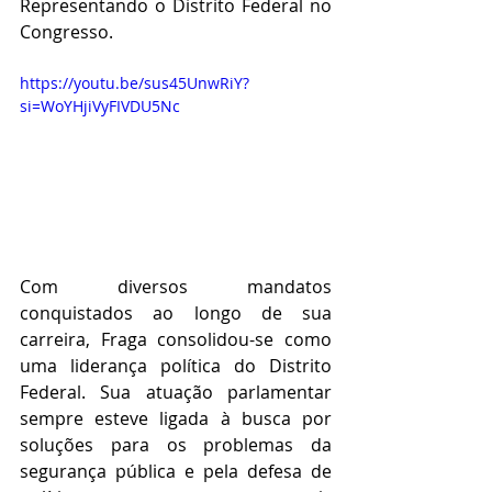
Representando o Distrito Federal no 
Congresso.
https://youtu.be/sus45UnwRiY?
si=WoYHjiVyFIVDU5Nc
Com diversos mandatos 
conquistados ao longo de sua 
carreira, Fraga consolidou-se como 
uma liderança política do Distrito 
Federal. Sua atuação parlamentar 
sempre esteve ligada à busca por 
soluções para os problemas da 
segurança pública e pela defesa de 