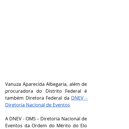
Vanuza Aparecida Albegaria, além de 
procuradora do Distrito Federal é 
também Diretora Federal da 
DNEV - 
Diretoria Nacional de Eventos
A DNEV - OMS – Diretoria Nacional de 
Eventos da Ordem do Mérito do Elo 