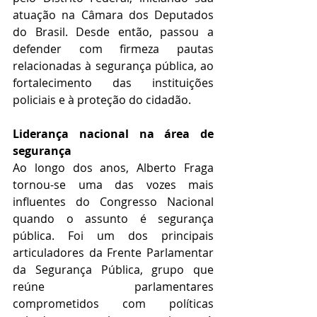
atuação na Câmara dos Deputados 
do Brasil. Desde então, passou a 
defender com firmeza pautas 
relacionadas à segurança pública, ao 
fortalecimento das instituições 
policiais e à proteção do cidadão.
Liderança nacional na área de 
segurança
Ao longo dos anos, Alberto Fraga 
tornou-se uma das vozes mais 
influentes do Congresso Nacional 
quando o assunto é segurança 
pública. Foi um dos principais 
articuladores da Frente Parlamentar 
da Segurança Pública, grupo que 
reúne parlamentares 
comprometidos com políticas 