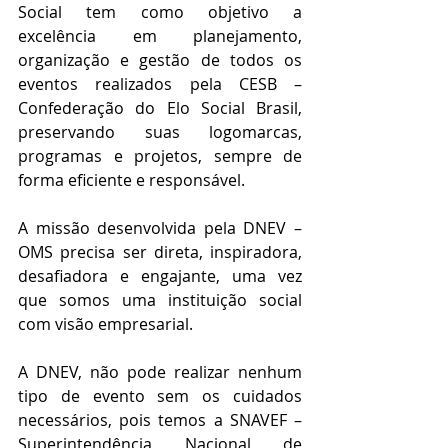
Social tem como objetivo a 
excelência em planejamento, 
organização e gestão de todos os 
eventos realizados pela CESB – 
Confederação do Elo Social Brasil, 
preservando suas logomarcas, 
programas e projetos, sempre de 
forma eficiente e responsável.
A missão desenvolvida pela DNEV – 
OMS precisa ser direta, inspiradora, 
desafiadora e engajante, uma vez 
que somos uma instituição social 
com visão empresarial.
A DNEV, não pode realizar nenhum 
tipo de evento sem os cuidados 
necessários, pois temos a SNAVEF – 
Superintendência Nacional de 