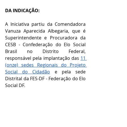
DA INDICAÇÃO:
A Iniciativa partiu da Comendadora 
Vanuza Aparecida Albegaria, que é 
Superintendente e Procuradora da 
CESB - Confederação do Elo Social 
Brasil no Distrito Federal, 
responsável pela implantação das 
11 
(onze) sedes Regionais do Projeto 
Social do Cidadão
 e pela sede 
Distrital da FES-DF - Federação do Elo 
Social DF. 