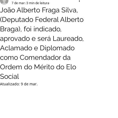
7 de mar.
3 min de leitura
João Alberto Fraga Silva,
(Deputado Federal Alberto
Braga), foi indicado,
aprovado e será Laureado,
Aclamado e Diplomado
como Comendador da
Ordem do Mérito do Elo
Social
Atualizado:
9 de mar.