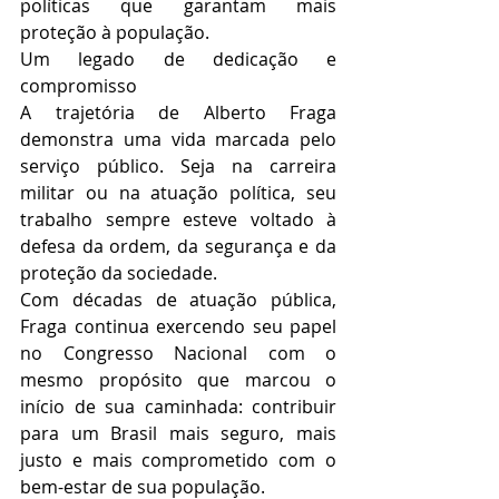
políticas que garantam mais 
proteção à população.
Um legado de dedicação e 
compromisso
A trajetória de Alberto Fraga 
demonstra uma vida marcada pelo 
serviço público. Seja na carreira 
militar ou na atuação política, seu 
trabalho sempre esteve voltado à 
defesa da ordem, da segurança e da 
proteção da sociedade.
Com décadas de atuação pública, 
Fraga continua exercendo seu papel 
no Congresso Nacional com o 
mesmo propósito que marcou o 
início de sua caminhada: contribuir 
para um Brasil mais seguro, mais 
justo e mais comprometido com o 
bem-estar de sua população.