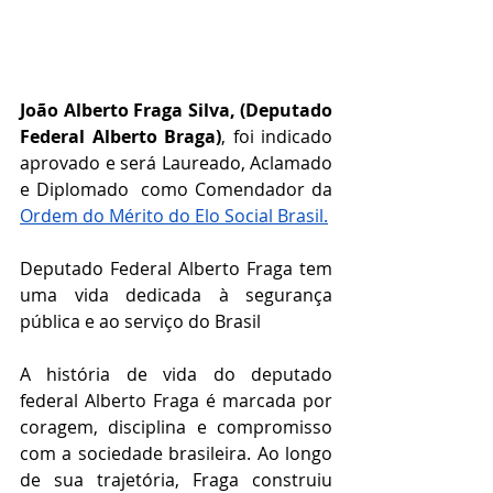
João Alberto Fraga Silva, (Deputado 
Federal Alberto Braga)
, foi indicado 
aprovado e será Laureado, Aclamado 
e Diplomado  como Comendador da 
Ordem do Mérito do Elo Social Brasil
.
Deputado Federal Alberto Fraga tem 
uma vida dedicada à segurança 
pública e ao serviço do Brasil
A história de vida do deputado 
federal Alberto Fraga é marcada por 
coragem, disciplina e compromisso 
com a sociedade brasileira. Ao longo 
de sua trajetória, Fraga construiu 