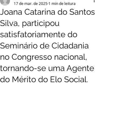
17 de mar. de 2025
1 min de leitura
Joana Catarina do Santos
Silva, participou
satisfatoriamente do
Seminário de Cidadania
no Congresso nacional,
tornando-se uma Agente
do Mérito do Elo Social.