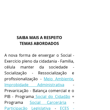
SAIBA MAIS A RESPEITO
TEMAS ABORDADOS
A nova forma de enxergar o Social - 
Exercício pleno da cidadania - Família, 
célula manter da sociedade - 
Socialização - Ressocialização e 
profissionalização - 
Meio Ambiente
, 
Improbidade Administrativa
 - 
Prevaricação - Balança comercial e o 
PIB - Programa
 Social do Cidadão
 = 
Programa 
Social Carcerária
 - 
Participação Legislativa
 - 
ECES - 