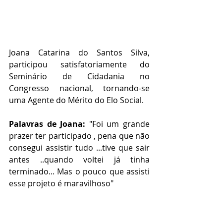
Joana Catarina do Santos Silva, 
participou satisfatoriamente do 
Seminário de Cidadania no 
Congresso nacional, tornando-se 
uma Agente do Mérito do Elo Social.
Palavras de Joana:
 "Foi um grande 
prazer ter participado , pena que não 
consegui assistir tudo ...tive que sair 
antes ..quando voltei já tinha 
terminado... Mas o pouco que assisti 
esse projeto é maravilhoso"