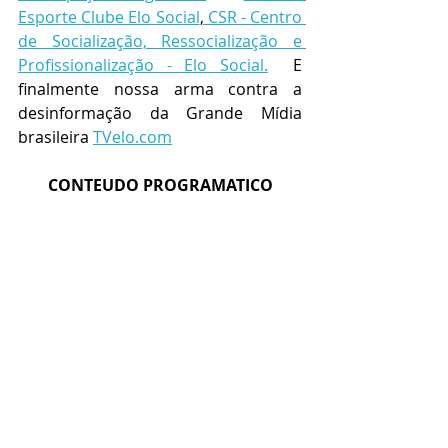
Esporte Clube Elo Social
,
 CSR - Centro 
de Socialização, Ressocialização e 
Profissionalização - Elo Social.
  E 
finalmente nossa arma contra a 
desinformação da Grande Mídia 
brasileira 
TVelo.com
 CONTEUDO PROGRAMATICO 