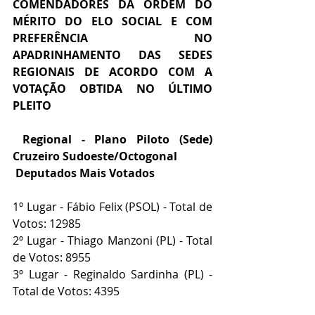
COMENDADORES DA ORDEM DO 
MÉRITO DO ELO SOCIAL E COM 
PREFERÊNCIA NO 
APADRINHAMENTO DAS SEDES 
REGIONAIS DE ACORDO COM A 
VOTAÇÃO OBTIDA NO ÚLTIMO 
PLEITO
Regional - Plano Piloto (Sede) 
Cruzeiro Sudoeste/Octogonal
Deputados Mais Votados
1º Lugar - Fábio Felix (PSOL) - Total de 
Votos: 12985
2º Lugar - Thiago Manzoni (PL) - Total 
de Votos: 8955
3º Lugar - Reginaldo Sardinha (PL) - 
Total de Votos: 4395