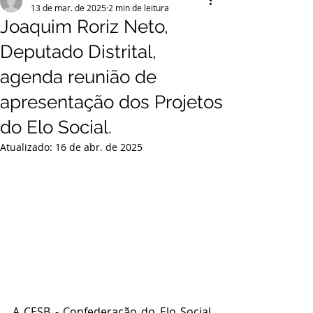
13 de mar. de 2025
2 min de leitura
Joaquim Roriz Neto,
Deputado Distrital,
agenda reunião de
apresentação dos Projetos
do Elo Social.
Atualizado:
16 de abr. de 2025
A CESB - Confederação do Elo Social 