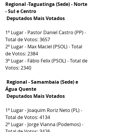
Regional -Taguatinga (Sede) - Norte 
- Sul e Centro
 Deputados Mais Votados
1º Lugar - Pastor Daniel Castro (PP) - 
Total de Votos: 3657
2º Lugar - Max Maciel (PSOL) - Total 
de Votos: 2384
3º Lugar - Fábio Felix (PSOL) - Total de 
Votos: 2340
Regional - Samambaia (Sede) e 
Água Quente
 Deputados Mais Votados
1º Lugar - Joaquim Roriz Neto (PL) - 
Total de Votos: 4134
2º Lugar - Jorge Vianna (Podemos) - 
Total de Votos: 3426