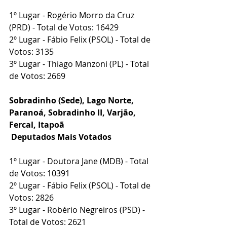
1º Lugar - Rogério Morro da Cruz 
(PRD) - Total de Votos: 16429
2º Lugar - Fábio Felix (PSOL) - Total de 
Votos: 3135
3º Lugar - Thiago Manzoni (PL) - Total 
de Votos: 2669
Sobradinho (Sede), Lago Norte, 
Paranoá, Sobradinho II, Varjão, 
Fercal, Itapoã
 Deputados Mais Votados
1º Lugar - Doutora Jane (MDB) - Total 
de Votos: 10391
2º Lugar - Fábio Felix (PSOL) - Total de 
Votos: 2826
3º Lugar - Robério Negreiros (PSD) - 
Total de Votos: 2621