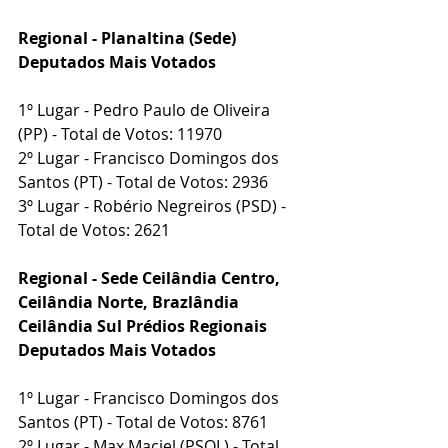
Regional - Planaltina (Sede)
Deputados Mais Votados
1º Lugar - Pedro Paulo de Oliveira 
(PP) - Total de Votos: 11970
2º Lugar - Francisco Domingos dos 
Santos (PT) - Total de Votos: 2936
3º Lugar - Robério Negreiros (PSD) - 
Total de Votos: 2621
Regional - Sede Ceilândia Centro, 
Ceilândia Norte, Brazlândia 
Ceilândia Sul Prédios Regionais
Deputados Mais Votados
1º Lugar - Francisco Domingos dos 
Santos (PT) - Total de Votos: 8761
2º Lugar - Max Maciel (PSOL) - Total 