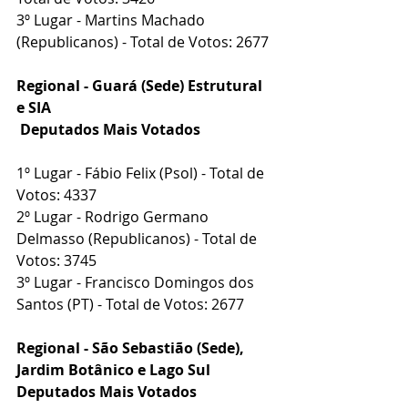
3º Lugar - Martins Machado 
(Republicanos) - Total de Votos: 2677
Regional - Guará (Sede) Estrutural 
e SIA
 Deputados Mais Votados
1º Lugar - Fábio Felix (Psol) - Total de 
Votos: 4337
2º Lugar - Rodrigo Germano 
Delmasso (Republicanos) - Total de 
Votos: 3745
3º Lugar - Francisco Domingos dos 
Santos (PT) - Total de Votos: 2677
Regional - São Sebastião (Sede), 
Jardim Botânico e Lago Sul
Deputados Mais Votados