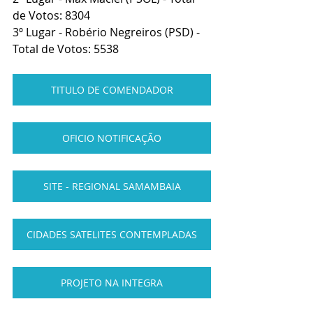
de Votos: 8304
3º Lugar - Robério Negreiros (PSD) - 
Total de Votos: 5538
TITULO DE COMENDADOR
OFICIO NOTIFICAÇÃO
SITE - REGIONAL SAMAMBAIA
CIDADES SATELITES CONTEMPLADAS
PROJETO NA INTEGRA