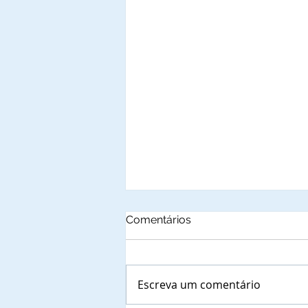
Comentários
Escreva um comentário