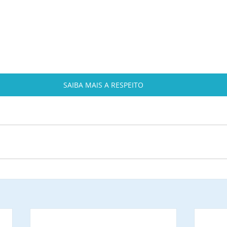
SAIBA MAIS A RESPEITO