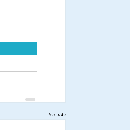
Ver tudo