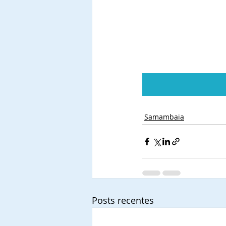
Samambaia
Posts recentes