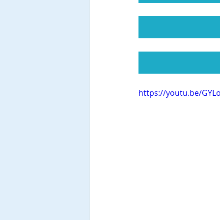
https://youtu.be/GYL