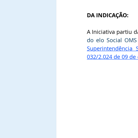
DA INDICAÇÃO:
A Iniciativa partiu d
do elo Social OMS
Superintendência 
032/2.024 de 09 de