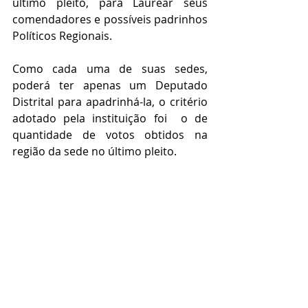
último pleito, para Laurear seus 
comendadores e possíveis padrinhos 
Políticos Regionais.
Como cada uma de suas sedes, 
poderá ter apenas um Deputado 
Distrital para apadrinhá-la, o critério 
adotado pela instituição foi  o de 
quantidade de votos obtidos na 
região da sede no último pleito.