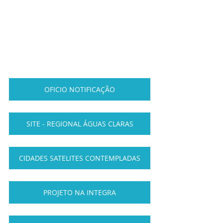
OFICIO NOTIFICAÇÃO
SITE - REGIONAL ÁGUAS CLARAS
CIDADES SATELITES CONTEMPLADAS
PROJETO NA INTEGRA