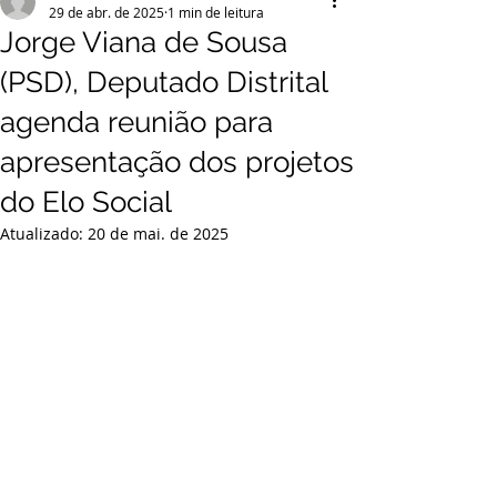
29 de abr. de 2025
1 min de leitura
Jorge Viana de Sousa
(PSD), Deputado Distrital
agenda reunião para
apresentação dos projetos
do Elo Social
Atualizado:
20 de mai. de 2025