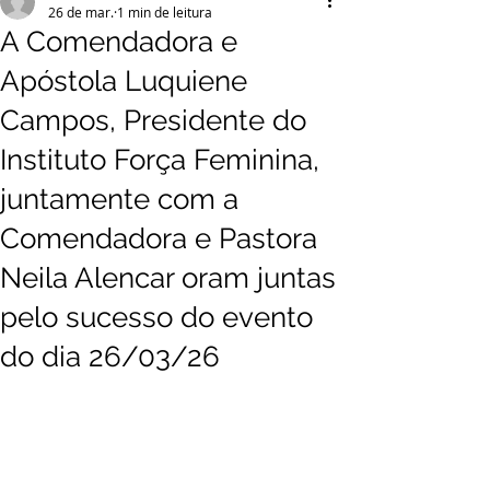
26 de mar.
1 min de leitura
A Comendadora e
Apóstola Luquiene
Campos, Presidente do
Instituto Força Feminina,
juntamente com a
Comendadora e Pastora
Neila Alencar oram juntas
pelo sucesso do evento
do dia 26/03/26