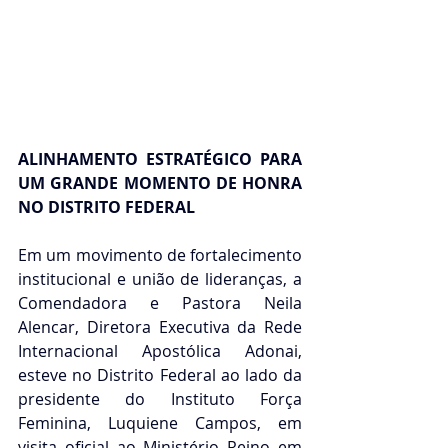
ALINHAMENTO ESTRATÉGICO PARA 
UM GRANDE MOMENTO DE HONRA 
NO DISTRITO FEDERAL
Em um movimento de fortalecimento 
institucional e união de lideranças, a 
Comendadora e Pastora Neila 
Alencar, Diretora Executiva da Rede 
Internacional Apostólica Adonai, 
esteve no Distrito Federal ao lado da 
presidente do Instituto Força 
Feminina, Luquiene Campos, em 
visita oficial ao Ministério Reino em 