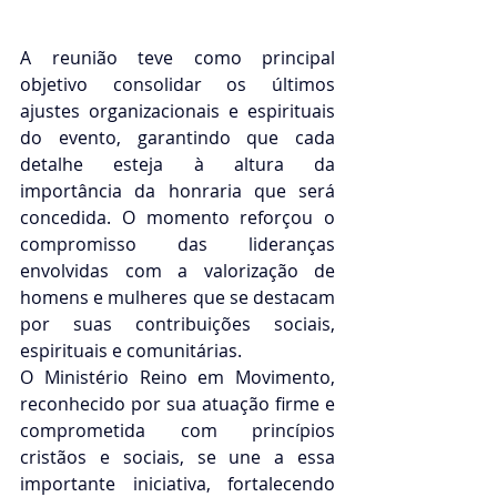
A reunião teve como principal 
objetivo consolidar os últimos 
ajustes organizacionais e espirituais 
do evento, garantindo que cada 
detalhe esteja à altura da 
importância da honraria que será 
concedida. O momento reforçou o 
compromisso das lideranças 
envolvidas com a valorização de 
homens e mulheres que se destacam 
por suas contribuições sociais, 
espirituais e comunitárias.
O Ministério Reino em Movimento, 
reconhecido por sua atuação firme e 
comprometida com princípios 
cristãos e sociais, se une a essa 
importante iniciativa, fortalecendo 