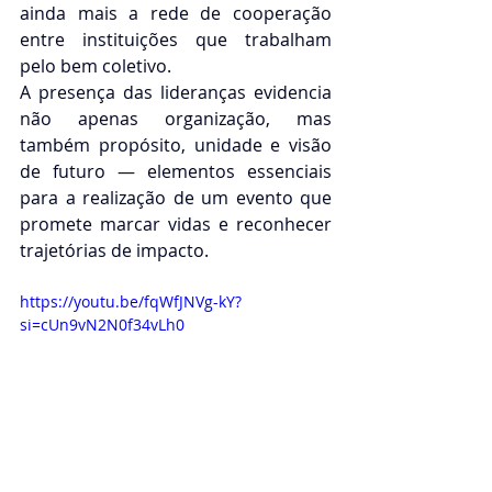
ainda mais a rede de cooperação 
entre instituições que trabalham 
pelo bem coletivo.
A presença das lideranças evidencia 
não apenas organização, mas 
também propósito, unidade e visão 
de futuro — elementos essenciais 
para a realização de um evento que 
promete marcar vidas e reconhecer 
trajetórias de impacto.
https://youtu.be/fqWfJNVg-kY?
si=cUn9vN2N0f34vLh0