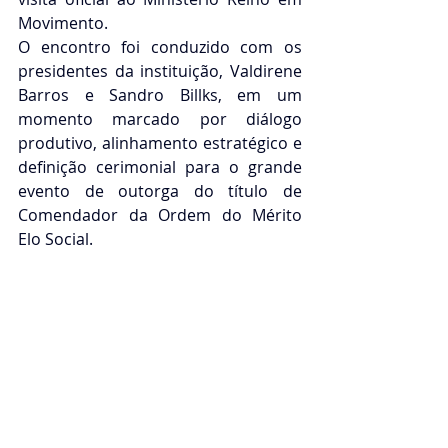
Movimento.
O encontro foi conduzido com os 
presidentes da instituição, Valdirene 
Barros e Sandro Billks, em um 
momento marcado por diálogo 
produtivo, alinhamento estratégico e 
definição cerimonial para o grande 
evento de outorga do título de 
Comendador da Ordem do Mérito 
Elo Social.