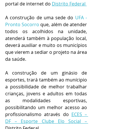
portal de internet do 
Distrito Federal 
A construção de uma sede do 
UFA - 
Pronto Socorro
 que, além de atender 
todos os acolhidos na unidade, 
atenderá também à população local, 
deverá auxiliar e muito os municípios 
que vierem a sediar o projeto na área 
da saúde.
A construção de um ginásio de 
esportes, trará também ao munícipio 
a possibilidade de melhor trabalhar 
crianças, jovens e adultos em todas 
as modalidades esportivas, 
possibilitando um melhor acesso ao 
profissionalismo através do 
ECES – 
DF – Esporte Clube Elo Social – 
Distrito Federal