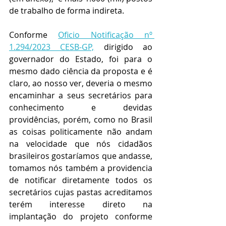
de trabalho de forma indireta.
Conforme 
Oficio Notificação nº 
1.294/2023 CESB-GP,
 dirigido ao 
governador do Estado, foi para o 
mesmo dado ciência da proposta e é 
claro, ao nosso ver, deveria o mesmo  
encaminhar a seus secretários para 
conhecimento e devidas 
providências, porém, como no Brasil 
as coisas politicamente não andam 
na velocidade que nós cidadãos 
brasileiros gostaríamos que andasse, 
tomamos nós também a providencia 
de notificar diretamente todos os 
secretários cujas pastas acreditamos 
terém interesse direto na 
implantação do projeto conforme 