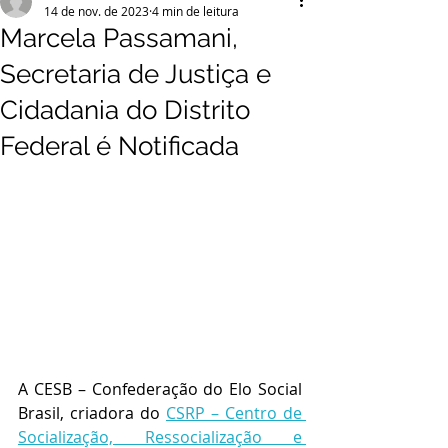
14 de nov. de 2023
4 min de leitura
Marcela Passamani,
Secretaria de Justiça e
Cidadania do Distrito
Federal é Notificada
A CESB – Confederação do Elo Social 
Brasil, criadora do 
CSRP – Centro de 
Socialização, Ressocialização e 