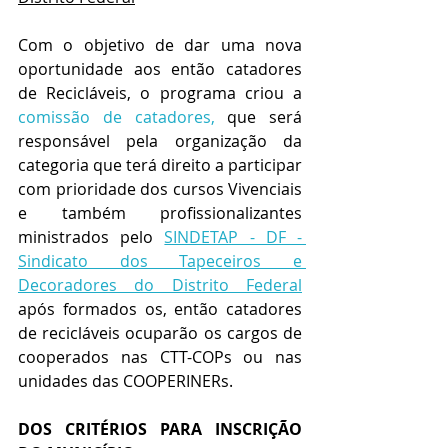
Com o objetivo de dar uma nova 
oportunidade aos então catadores 
de Recicláveis, o programa criou a 
comissão de catadores,
que será 
responsável pela organização da 
categoria que terá direito a participar 
com prioridade dos cursos Vivenciais 
e também profissionalizantes 
ministrados pelo 
SINDETAP - DF - 
Sindicato dos Tapeceiros e 
Decoradores do Distrito Federal
após formados os, então catadores 
de recicláveis ocuparão os cargos de 
cooperados nas CTT-COPs ou nas 
unidades das COOPERINERs.
DOS CRITÉRIOS PARA INSCRIÇÃO 