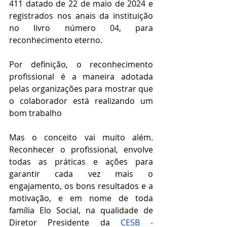
411 datado de 22 de maio de 2024 e 
registrados nos anais da instituição 
no livro número 04, para 
reconhecimento eterno.
Por definição, o reconhecimento 
profissional é a maneira adotada 
pelas organizações para mostrar que 
o colaborador está realizando um 
bom trabalho
Mas o conceito vai muito além. 
Reconhecer o profissional, envolve 
todas as práticas e ações para 
garantir cada vez mais o 
engajamento, os bons resultados e a 
motivação, e em nome de toda 
família Elo Social, na qualidade de 
Diretor Presidente da 
CESB - 