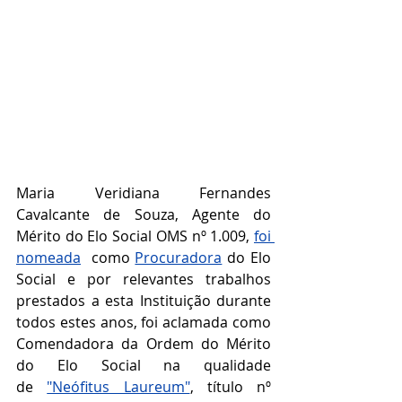
Maria Veridiana Fernandes 
Cavalcante de Souza, Agente do 
Mérito do Elo Social OMS nº 1.009, 
foi 
nomeada
  como 
Procuradora
 do Elo 
Social e por relevantes trabalhos 
prestados a esta Instituição durante 
todos estes anos, foi aclamada como 
Comendadora da Ordem do Mérito 
do Elo Social na qualidade 
de 
"Neófitus Laureum"
, título nº 