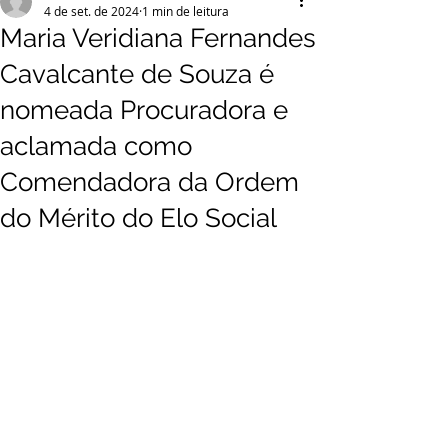
4 de set. de 2024
1 min de leitura
Maria Veridiana Fernandes
Cavalcante de Souza é
nomeada Procuradora e
aclamada como
Comendadora da Ordem
do Mérito do Elo Social