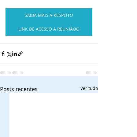
SAIBA MAIS A RESPEITO
LINK DE ACESSO A REUNIÃOO
Posts recentes
Ver tudo