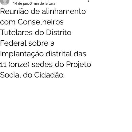
14 de jan.
0 min de leitura
Reunião de alinhamento
com Conselheiros
Tutelares do Distrito
Federal sobre a
Implantação distrital das
11 (onze) sedes do Projeto
Social do Cidadão.