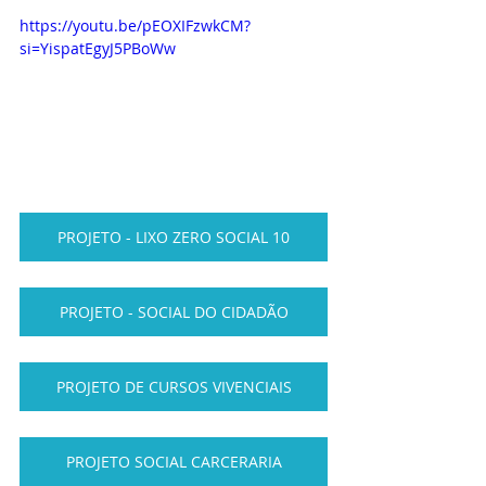
https://youtu.be/pEOXIFzwkCM?
si=YispatEgyJ5PBoWw
PROJETO - LIXO ZERO SOCIAL 10
PROJETO - SOCIAL DO CIDADÃO
PROJETO DE CURSOS VIVENCIAIS
PROJETO SOCIAL CARCERARIA