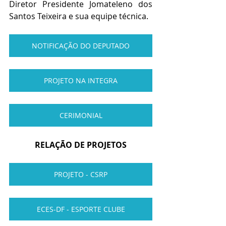
Diretor Presidente Jomateleno dos 
Santos Teixeira e sua equipe técnica.
NOTIFICAÇÃO DO DEPUTADO
PROJETO NA INTEGRA
CERIMONIAL
RELAÇÃO DE PROJETOS
PROJETO - CSRP
ECES-DF - ESPORTE CLUBE