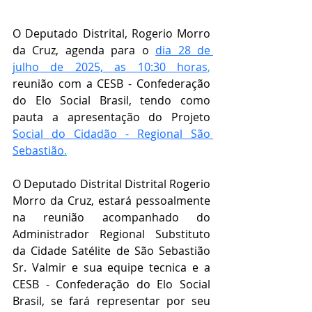
O Deputado Distrital, Rogerio Morro 
da Cruz, agenda para o 
dia 28 de 
julho de 2025, as 10:30 horas
,
reunião com a CESB - Confederação 
do Elo Social Brasil, tendo como 
pauta a apresentação do Projeto 
Social do Cidadão - Regional São 
Sebastião
.
O Deputado Distrital Distrital Rogerio 
Morro da Cruz, estará pessoalmente 
na reunião acompanhado do 
Administrador Regional Substituto 
da Cidade Satélite de São Sebastião 
Sr. Valmir e sua equipe tecnica e a 
CESB - Confederação do Elo Social 
Brasil, se fará representar por seu 