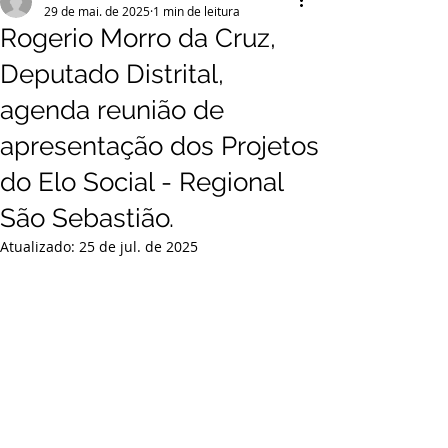
29 de mai. de 2025
1 min de leitura
Rogerio Morro da Cruz,
Deputado Distrital,
agenda reunião de
apresentação dos Projetos
do Elo Social - Regional
São Sebastião.
Atualizado:
25 de jul. de 2025