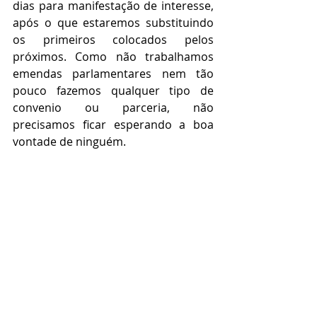
dias para manifestação de interesse, 
após o que estaremos substituindo 
os primeiros colocados pelos 
próximos. Como não trabalhamos 
emendas parlamentares nem tão 
pouco fazemos qualquer tipo de 
convenio ou parceria, não 
precisamos ficar esperando a boa 
vontade de ninguém.