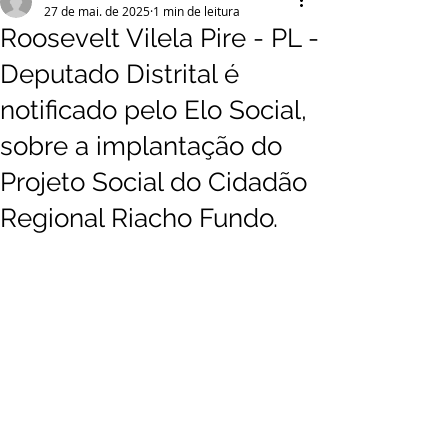
27 de mai. de 2025
1 min de leitura
Roosevelt Vilela Pire - PL -
Deputado Distrital é
notificado pelo Elo Social,
sobre a implantação do
Projeto Social do Cidadão
Regional Riacho Fundo.