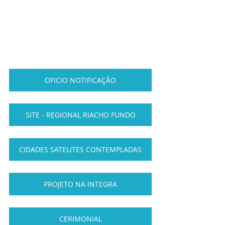
OFICIO NOTIFICAÇÃO
SITE - REGIONAL RIACHO FUNDO
CIDADES SATELITES CONTEMPLADAS
PROJETO NA INTEGRA
CERIMONIAL