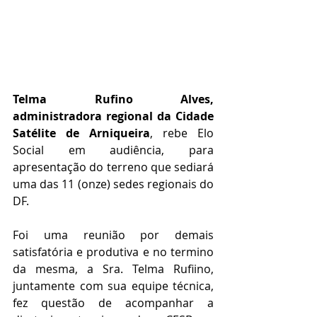
Telma Rufino Alves, 
administradora regional da Cidade 
Satélite de Arniqueira
, rebe Elo 
Social em audiência, para 
apresentação do terreno que sediará 
uma das 11 (onze) sedes regionais do 
DF.
Foi uma reunião por demais 
satisfatória e produtiva e no termino 
da mesma, a Sra. Telma Rufiino, 
juntamente com sua equipe técnica, 
fez questão de acompanhar a 