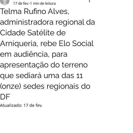
17 de fev.
1 min de leitura
Telma Rufino Alves,
administradora regional da
Cidade Satélite de
Arniqueria, rebe Elo Social
em audiência, para
apresentação do terreno
que sediará uma das 11
(onze) sedes regionais do
DF
Atualizado:
17 de fev.