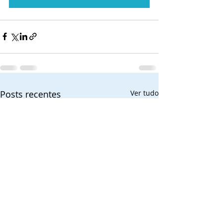
Posts recentes
Ver tudo