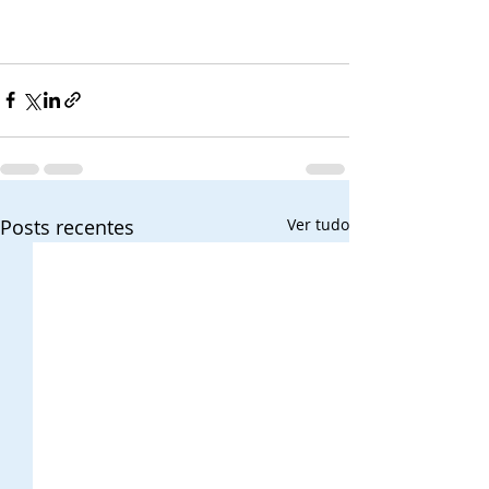
Posts recentes
Ver tudo