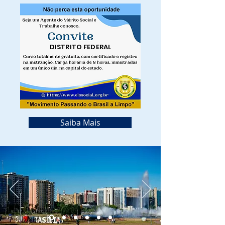
DISTRITO FEDERAL
Saiba Mais