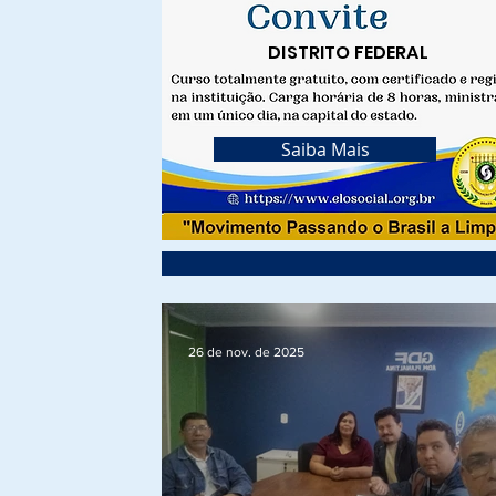
DISTRITO FEDERAL
Saiba Mais
26 de nov. de 2025