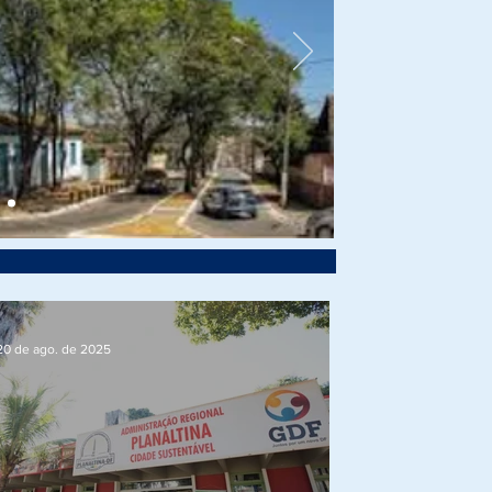
20 de ago. de 2025