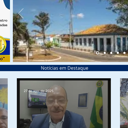
Notícias em Destaque
27 de ago. de 2025