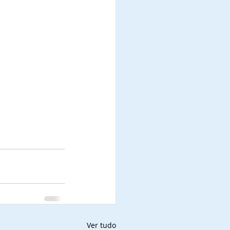
Ver tudo