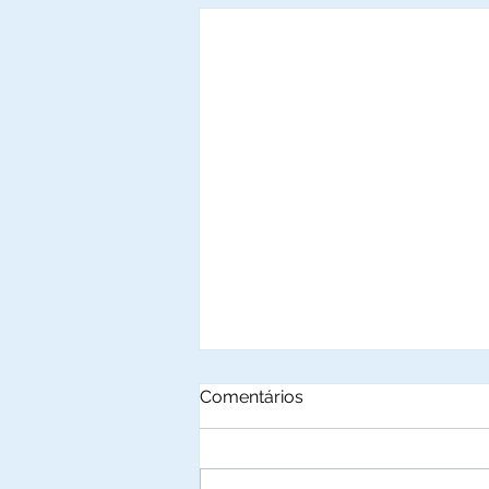
Comentários