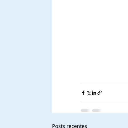
Posts recentes