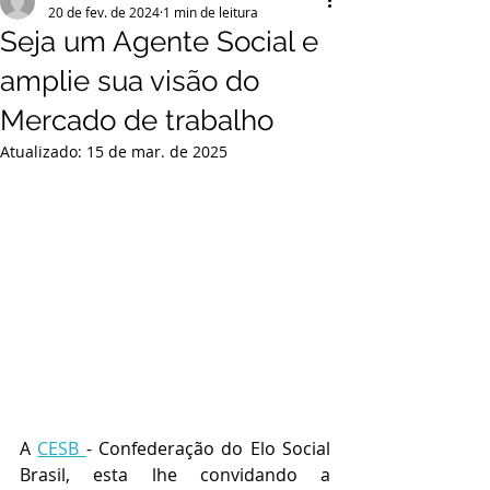
20 de fev. de 2024
1 min de leitura
Seja um Agente Social e
amplie sua visão do
Mercado de trabalho
Atualizado:
15 de mar. de 2025
A 
CESB 
- Confederação do Elo Social 
Brasil, esta lhe convidando a 