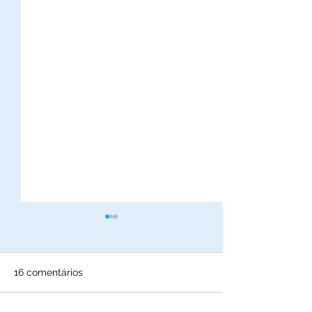
16 comentários