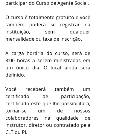
participar do Curso de Agente Social.
O curso é totalmente gratuito e você 
também poderá se registrar na 
instituição, sem qualquer 
mensalidade ou taxa de inscrição.
A carga horária do curso, será de 
8:00 horas a serem ministradas em 
um único dia. O local ainda será 
definido.
Você receberá também um 
certificado de participação, 
certificado este que lhe possibilitará, 
tornar-se um de nossos 
colaboradores na qualidade de 
instrutor, diretor ou contratado pela  
CLT ou PJ.