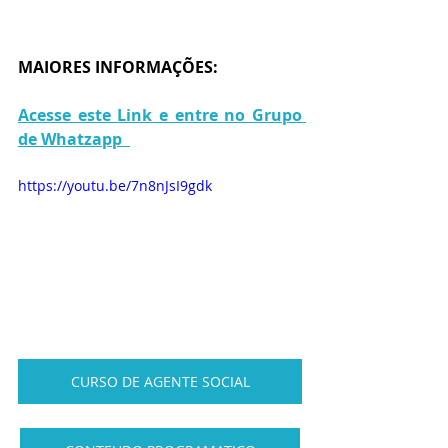
MAIORES INFORMAÇÕES:
Acesse este Link e entre no Grupo 
de Whatzapp  
https://youtu.be/7n8nJsI9gdk
CURSO DE AGENTE SOCIAL