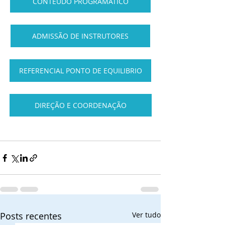
CONTEUDO PROGRAMATICO
ADMISSÃO DE INSTRUTORES
REFERENCIAL PONTO DE EQUILIBRIO
DIREÇÃO E COORDENAÇÃO
Posts recentes
Ver tudo