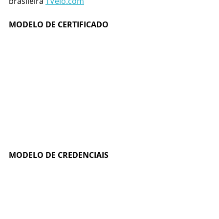
brasileira 
TVelo.com
MODELO DE CERTIFICADO
MODELO DE CREDENCIAIS