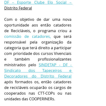
DF – Esporte Clube Elo Social – 
Distrito Federal
Com o objetivo de dar uma nova 
oportunidade aos então catadores 
de Recicláveis, o programa criou a 
comissão de catadores,
que será 
responsável pela organização da 
categoria que terá direito a participar 
com prioridade dos cursos Vivenciais 
e também profissionalizantes 
ministrados pelo 
SINDETAP - DF - 
Sindicato dos Tapeceiros e 
Decoradores do Distrito Federal
após formados os, então catadores 
de recicláveis ocuparão os cargos de 
cooperados nas CTT-COPs ou nas 
unidades das COOPERINERs.