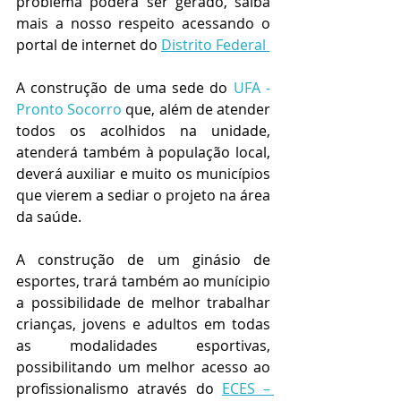
problema poderá ser gerado, saiba 
mais a nosso respeito acessando o 
portal de internet do 
Distrito Federal 
A construção de uma sede do 
UFA - 
Pronto Socorro
 que, além de atender 
todos os acolhidos na unidade, 
atenderá também à população local, 
deverá auxiliar e muito os municípios 
que vierem a sediar o projeto na área 
da saúde.
A construção de um ginásio de 
esportes, trará também ao munícipio 
a possibilidade de melhor trabalhar 
crianças, jovens e adultos em todas 
as modalidades esportivas, 
possibilitando um melhor acesso ao 
profissionalismo através do 
ECES – 