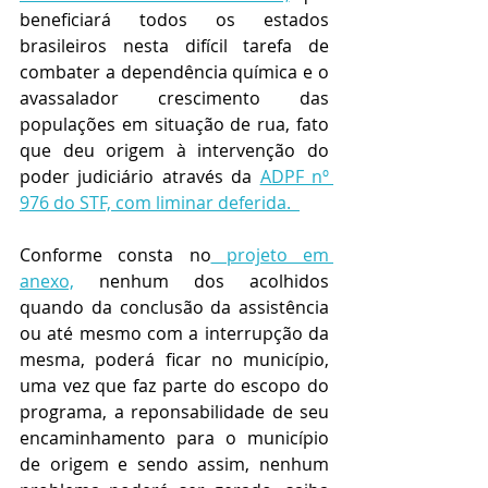
beneficiará todos os estados 
brasileiros nesta difícil tarefa de 
combater a dependência química e o 
avassalador crescimento das 
populações em situação de rua, fato 
que deu origem à intervenção do 
poder judiciário através da 
ADPF nº 
976 do STF, com liminar deferida.  
Conforme consta no
 projeto em 
anexo,
 nenhum dos acolhidos 
quando da conclusão da assistência 
ou até mesmo com a interrupção da 
mesma, poderá ficar no município, 
uma vez que faz parte do escopo do 
programa, a reponsabilidade de seu 
encaminhamento para o município 
de origem e sendo assim, nenhum 