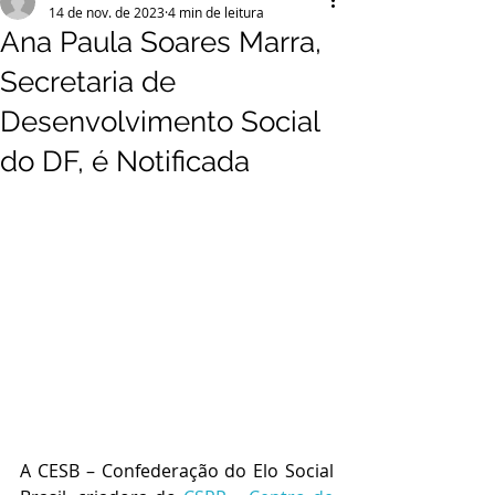
14 de nov. de 2023
4 min de leitura
Ana Paula Soares Marra,
Secretaria de
Desenvolvimento Social
do DF, é Notificada
A CESB – Confederação do Elo Social 