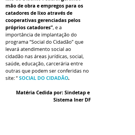
mão de obra e empregos para os 
catadores de lixo através de 
cooperativas gerenciadas pelos 
próprios catadores”
, e a 
importância de implantação do 
programa “Social do Cidadão” que 
levará atendimento social ao 
cidadão nas áreas jurídicas, social, 
saúde, educação, carcerária entre 
outras que podem ser conferidas no 
site: “ 
SOCIAL DO CIDADÃO
.
Matéria Cedida por: Sindetap e 
Sistema Iner DF