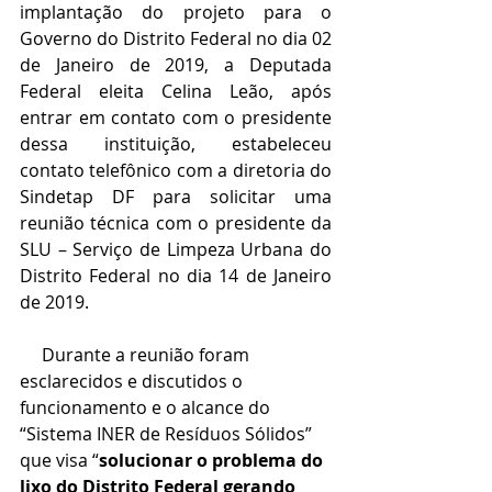
implantação do projeto para o 
Governo do Distrito Federal no dia 02 
de Janeiro de 2019, a Deputada 
Federal eleita Celina Leão, após 
entrar em contato com o presidente 
dessa instituição, estabeleceu 
contato telefônico com a diretoria do 
Sindetap DF para solicitar uma 
reunião técnica com o presidente da 
SLU – Serviço de Limpeza Urbana do 
Distrito Federal no dia 14 de Janeiro 
de 2019. 
     Durante a reunião foram 
esclarecidos e discutidos o 
funcionamento e o alcance do 
“Sistema INER de Resíduos Sólidos” 
que visa “
solucionar o problema do 
lixo do Distrito Federal gerando 