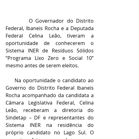
        O Governador do Distrito 
Federal, Ibaneis Rocha e a Deputada 
Federal Celina Leão, tiveram a 
oportunidade de conhecerem o 
Sistema INER de Resíduos Sólidos 
“Programa Lixo Zero e Social 10” 
mesmo antes de serem eleitos. 
     Na oportunidade o candidato ao 
Governo do Distrito Federal Ibaneis 
Rocha acompanhado da candidata a 
Câmara Legislativa Federal, Celina 
Leão, receberam a diretoria do 
Sindetap – DF e representantes do 
Sistema INER na residência do 
próprio candidato no Lago Sul. O 