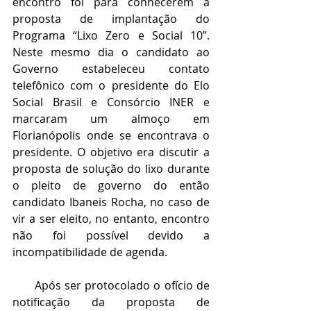
encontro foi para conhecerem a 
proposta de implantação do 
Programa “Lixo Zero e Social 10”. 
Neste mesmo dia o candidato ao 
Governo estabeleceu contato 
telefônico com o presidente do Elo 
Social Brasil e Consórcio INER e 
marcaram um almoço em 
Florianópolis onde se encontrava o 
presidente. O objetivo era discutir a 
proposta de solução do lixo durante 
o pleito de governo do então 
candidato Ibaneis Rocha, no caso de 
vir a ser eleito, no entanto, encontro 
não foi possível devido a 
incompatibilidade de agenda.
      Após ser protocolado o ofício de 
notificação da proposta de 