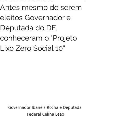
Antes mesmo de serem
eleitos Governador e
Deputada do DF,
conheceram o "Projeto
Lixo Zero Social 10"
Governador Ibaneis Rocha e Deputada 
Federal Celina Leão