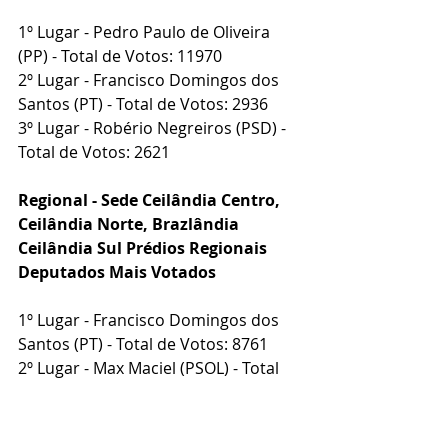
1º Lugar - Pedro Paulo de Oliveira 
(PP) - Total de Votos: 11970
2º Lugar - Francisco Domingos dos 
Santos (PT) - Total de Votos: 2936
3º Lugar - Robério Negreiros (PSD) - 
Total de Votos: 2621
Regional - Sede Ceilândia Centro, 
Ceilândia Norte, Brazlândia 
Ceilândia Sul Prédios Regionais
Deputados Mais Votados
1º Lugar - Francisco Domingos dos 
Santos (PT) - Total de Votos: 8761
2º Lugar - Max Maciel (PSOL) - Total 
de Votos: 8304
3º Lugar - Robério Negreiros (PSD) - 
Total de Votos: 5538