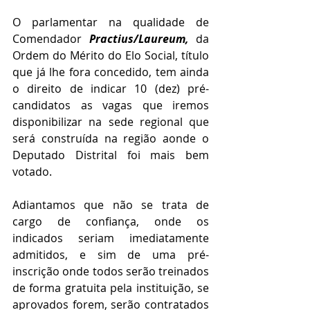
O parlamentar na qualidade de 
Comendador 
Practius/Laureum,
da 
Ordem do Mérito do Elo Social, título 
que já lhe fora concedido, tem ainda 
o direito de indicar 10 (dez) pré-
candidatos as vagas que iremos 
disponibilizar na sede regional que 
será construída na região aonde o 
Deputado Distrital foi mais bem 
votado.
Adiantamos que não se trata de 
cargo de confiança, onde os 
indicados seriam imediatamente 
admitidos, e sim de uma pré-
inscrição onde todos serão treinados 
de forma gratuita pela instituição, se 
aprovados forem, serão contratados 