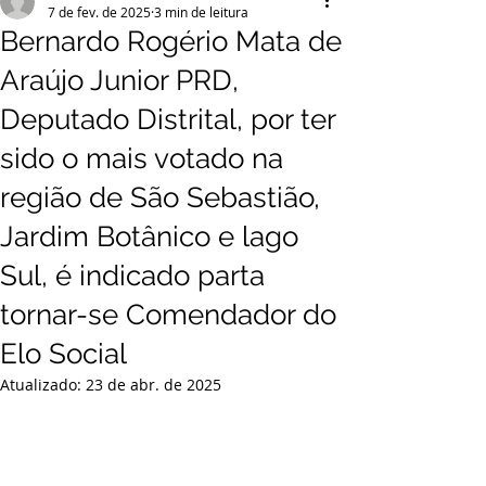
7 de fev. de 2025
3 min de leitura
Bernardo Rogério Mata de
Araújo Junior PRD,
Deputado Distrital, por ter
sido o mais votado na
região de São Sebastião,
Jardim Botânico e lago
Sul, é indicado parta
tornar-se Comendador do
Elo Social
Atualizado:
23 de abr. de 2025