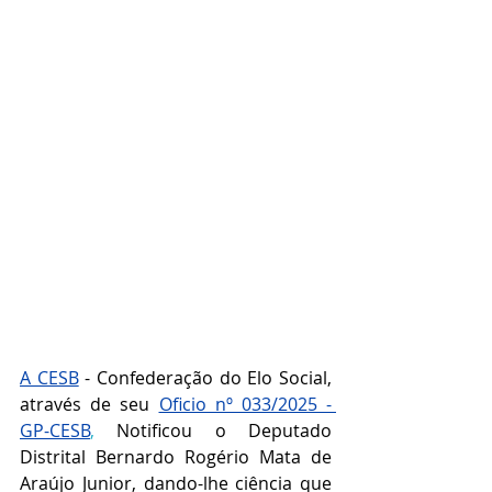
A CESB
 - Confederação do Elo Social, 
através de seu 
Oficio nº 033/2025 - 
GP-CESB
,
Notificou o Deputado 
Distrital 
Bernardo Rogério Mata de 
Araújo Junior
, dando-lhe ciência que 