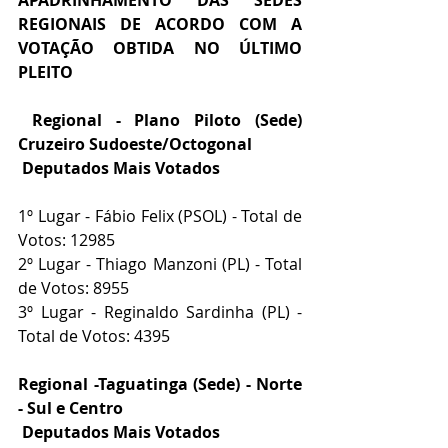
REGIONAIS DE ACORDO COM A 
VOTAÇÃO OBTIDA NO ÚLTIMO 
PLEITO
Regional - Plano Piloto (Sede) 
Cruzeiro Sudoeste/Octogonal
Deputados Mais Votados
1º Lugar - Fábio Felix (PSOL) - Total de 
Votos: 12985
2º Lugar - Thiago Manzoni (PL) - Total 
de Votos: 8955
3º Lugar - Reginaldo Sardinha (PL) - 
Total de Votos: 4395
Regional -Taguatinga (Sede) - Norte 
- Sul e Centro
 Deputados Mais Votados