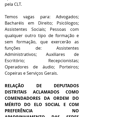
pela CLT.
Temos vagas para: Advogados; 
Bacharéis em Direito; Psicólogos; 
Assistentes Sociais; Pessoas com 
qualquer outro tipo de formação e 
sem formação, que exercerão as 
funções de: Assistentes 
Administrativos; Auxiliares de 
Escritório; Recepcionistas; 
Operadores de áudio; Porteiros; 
Copeiras e Serviços Gerais.
RELAÇÃO DE DEPUTADOS 
DISTRITAIS ACLAMADOS COMO 
COMENDADORES DA ORDEM DO 
MÉRITO DO ELO SOCIAL E COM 
PREFERÊNCIA NO 
APADRINHAMENTO DAS SEDES 