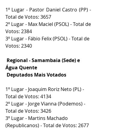
1º Lugar - Pastor Daniel Castro (PP) - 
Total de Votos: 3657
2º Lugar - Max Maciel (PSOL) - Total de 
Votos: 2384
3º Lugar - Fábio Felix (PSOL) - Total de 
Votos: 2340
Regional - Samambaia (Sede) e 
Água Quente
 Deputados Mais Votados
1º Lugar - Joaquim Roriz Neto (PL) - 
Total de Votos: 4134
2º Lugar - Jorge Vianna (Podemos) - 
Total de Votos: 3426
3º Lugar - Martins Machado 
(Republicanos) - Total de Votos: 2677