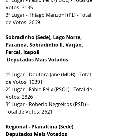
Votos: 3135
3º Lugar - Thiago Manzoni (PL) - Total 
de Votos: 2669
Sobradinho (Sede), Lago Norte, 
Paranoá, Sobradinho II, Varjão, 
Fercal, Itapoã
 Deputados Mais Votados
1º Lugar - Doutora Jane (MDB) - Total 
de Votos: 10391
2º Lugar - Fábio Felix (PSOL) - Total de 
Votos: 2826
3º Lugar - Robério Negreiros (PSD) - 
Total de Votos: 2621
Regional - Planaltina (Sede)
Deputados Mais Votados