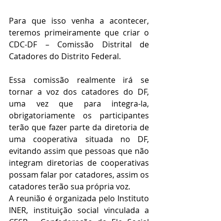
Para que isso venha a acontecer, 
teremos primeiramente que criar o 
CDC-DF – Comissão Distrital de 
Catadores do Distrito Federal. 
Essa comissão realmente irá se 
tornar a voz dos catadores do DF, 
uma vez que para integra-la, 
obrigatoriamente os participantes 
terão que fazer parte da diretoria de 
uma cooperativa situada no DF, 
evitando assim que pessoas que não 
integram diretorias de cooperativas 
possam falar por catadores, assim os 
catadores terão sua própria voz.
A reunião é organizada pelo Instituto 
INER, instituição social vinculada a 