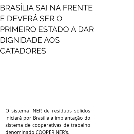
BRASÍLIA SAI NA FRENTE
E DEVERÁ SER O
PRIMEIRO ESTADO A DAR
DIGNIDADE AOS
CATADORES
O sistema INER de resíduos sólidos 
iniciará por Brasília a implantação do 
sistema de cooperativas de trabalho 
denominado COOPERINER’s.