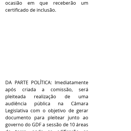
ocasião em que receberão um 
certificado de inclusão.
DA PARTE POLÍTICA: Imediatamente 
após criada a comissão, será 
pleiteada realização de uma 
audiência pública na Câmara 
Legislativa com o objetivo de gerar 
documento para pleitear junto ao 
governo do GDF a sessão de 10 áreas 