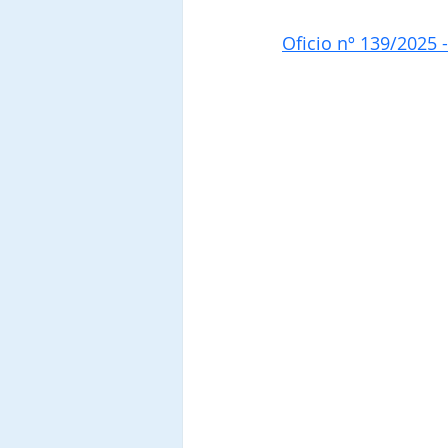
Oficio nº 139/2025 