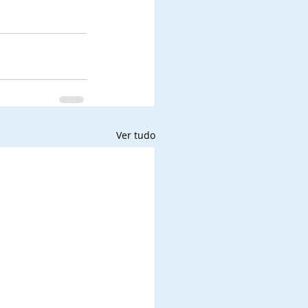
Ver tudo