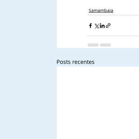
Samambaia
Posts recentes