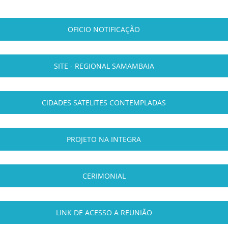
OFICIO NOTIFICAÇÃO
SITE - REGIONAL SAMAMBAIA
CIDADES SATELITES CONTEMPLADAS
PROJETO NA INTEGRA
CERIMONIAL
LINK DE ACESSO A REUNIÃO