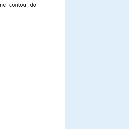
politico da sede conforme contou do 