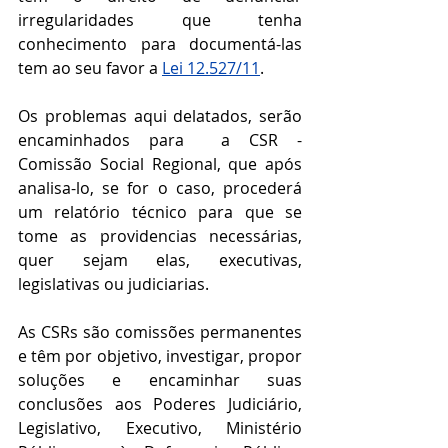
irregularidades que tenha 
conhecimento para documentá-las 
tem ao seu favor a 
Lei 12.527/11
. 
Os problemas aqui delatados, serão 
encaminhados para  a CSR - 
Comissão Social Regional, que após 
analisa-lo, se for o caso, procederá 
um relatório técnico para que se 
tome as providencias necessárias, 
quer sejam elas, executivas, 
legislativas ou judiciarias. 
As CSRs são comissões permanentes 
e têm por objetivo, investigar, propor 
soluções e encaminhar suas 
conclusões aos Poderes Judiciário, 
Legislativo, Executivo, Ministério 