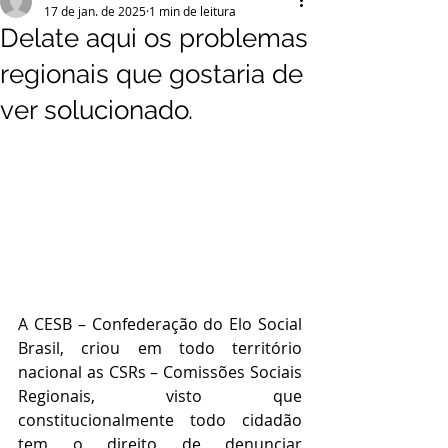
17 de jan. de 2025
1 min de leitura
Delate aqui os problemas
regionais que gostaria de
ver solucionado.
A CESB – Confederação do Elo Social 
Brasil, criou em todo território 
nacional as CSRs – Comissões Sociais 
Regionais, visto que 
constitucionalmente todo cidadão 
tem o direito de denunciar 