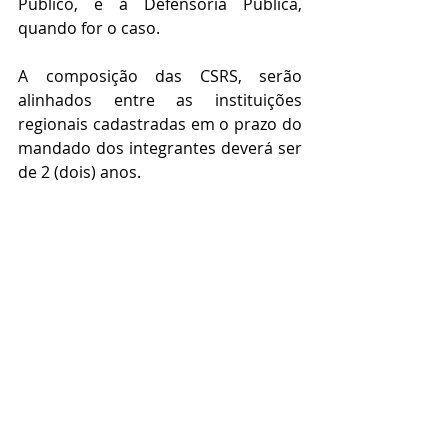
Público, e à Defensoria Pública, 
quando for o caso.
A composição das CSRS, serão 
alinhados entre as instituições 
regionais cadastradas em o prazo do 
mandado dos integrantes deverá ser 
de 2 (dois) anos.