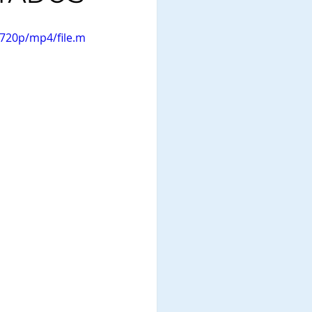
720p/mp4/file.m