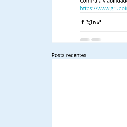
Confira a viabilida
https://www.grupoi
Posts recentes