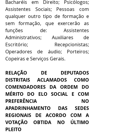
Bacharéis em Direito; Psicólogos; 
Assistentes Sociais; Pessoas com 
qualquer outro tipo de formação e 
sem formação, que exercerão as 
funções de: Assistentes 
Administrativos; Auxiliares de 
Escritório; Recepcionistas; 
Operadores de áudio; Porteiros; 
Copeiras e Serviços Gerais.
RELAÇÃO DE DEPUTADOS 
DISTRITAIS ACLAMADOS COMO 
COMENDADORES DA ORDEM DO 
MÉRITO DO ELO SOCIAL E COM 
PREFERÊNCIA NO 
APADRINHAMENTO DAS SEDES 
REGIONAIS DE ACORDO COM A 
VOTAÇÃO OBTIDA NO ÚLTIMO 
PLEITO