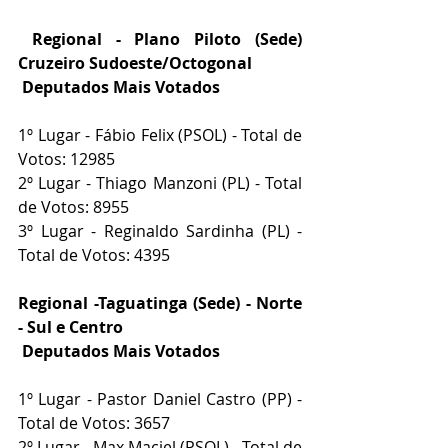
Regional - Plano Piloto (Sede) 
Cruzeiro Sudoeste/Octogonal
Deputados Mais Votados
1º Lugar - Fábio Felix (PSOL) - Total de 
Votos: 12985
2º Lugar - Thiago Manzoni (PL) - Total 
de Votos: 8955
3º Lugar - Reginaldo Sardinha (PL) - 
Total de Votos: 4395
Regional -Taguatinga (Sede) - Norte 
- Sul e Centro
 Deputados Mais Votados
1º Lugar - Pastor Daniel Castro (PP) - 
Total de Votos: 3657
2º Lugar - Max Maciel (PSOL) - Total de 