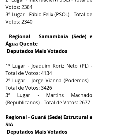
Votos: 2384
3º Lugar - Fábio Felix (PSOL) - Total de 
Votos: 2340
Regional - Samambaia (Sede) e 
Água Quente
 Deputados Mais Votados
1º Lugar - Joaquim Roriz Neto (PL) - 
Total de Votos: 4134
2º Lugar - Jorge Vianna (Podemos) - 
Total de Votos: 3426
3º Lugar - Martins Machado 
(Republicanos) - Total de Votos: 2677
Regional - Guará (Sede) Estrutural e 
SIA
 Deputados Mais Votados