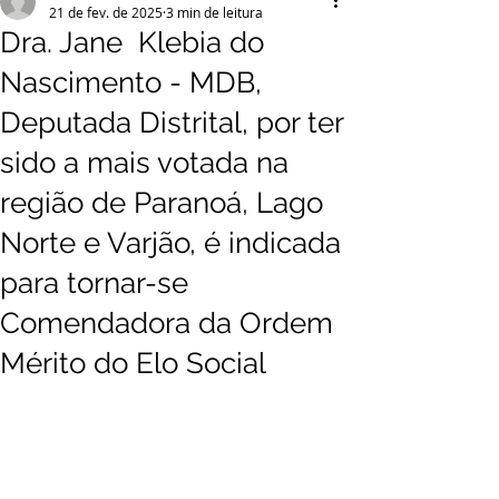
21 de fev. de 2025
3 min de leitura
Dra. Jane Klebia do
Nascimento - MDB,
Deputada Distrital, por ter
sido a mais votada na
região de Paranoá, Lago
Norte e Varjão, é indicada
para tornar-se
Comendadora da Ordem
Mérito do Elo Social