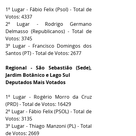
1º Lugar - Fábio Felix (Psol) - Total de 
Votos: 4337
2º Lugar - Rodrigo Germano 
Delmasso (Republicanos) - Total de 
Votos: 3745
3º Lugar - Francisco Domingos dos 
Santos (PT) - Total de Votos: 2677
Regional - São Sebastião (Sede), 
Jardim Botânico e Lago Sul
Deputados Mais Votados
1º Lugar - Rogério Morro da Cruz 
(PRD) - Total de Votos: 16429
2º Lugar - Fábio Felix (PSOL) - Total de 
Votos: 3135
3º Lugar - Thiago Manzoni (PL) - Total 
de Votos: 2669