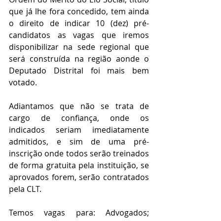
que já lhe fora concedido, tem ainda 
o direito de indicar 10 (dez) pré-
candidatos as vagas que iremos 
disponibilizar na sede regional que 
será construída na região aonde o 
Deputado Distrital foi mais bem 
votado.
Adiantamos que não se trata de 
cargo de confiança, onde os 
indicados seriam imediatamente 
admitidos, e sim de uma pré-
inscrição onde todos serão treinados 
de forma gratuita pela instituição, se 
aprovados forem, serão contratados 
pela CLT.
Temos vagas para: Advogados; 