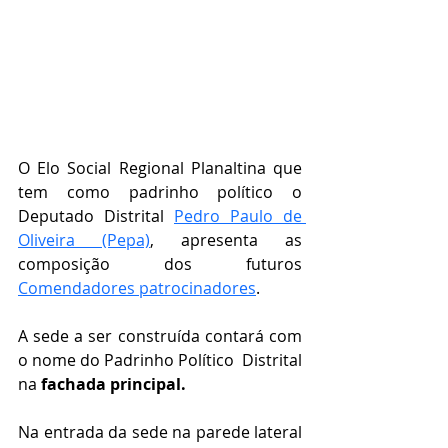
O Elo Social Regional Planaltina que 
tem como padrinho político o 
Deputado Distrital 
Pedro Paulo de 
Oliveira (Pepa)
, apresenta as 
composição dos futuros 
Comendadores patrocinadores
.
A sede a ser construída contará com 
o nome do Padrinho Político  Distrital 
na 
fachada principal.
Na entrada da sede na parede lateral 