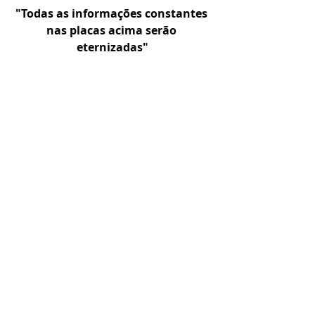
"Todas as informações constantes 
nas placas acima serão 
eternizadas"