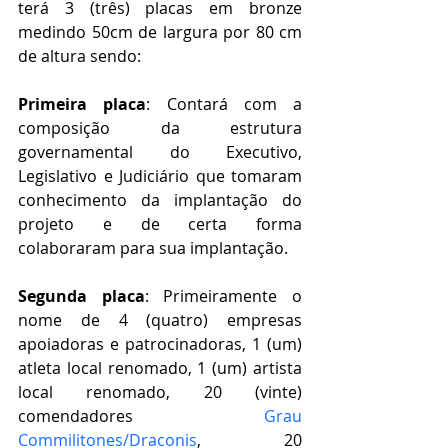
terá 3 (três) placas em bronze 
medindo 50cm de largura por 80 cm 
de altura sendo:
Primeira placa
: Contará com a 
composição da estrutura 
governamental do Executivo, 
Legislativo e Judiciário que tomaram 
conhecimento da implantação do 
projeto e de certa forma 
colaboraram para sua implantação.
Segunda placa
: Primeiramente o 
nome de 4 (quatro) empresas 
apoiadoras e patrocinadoras, 1 (um) 
atleta local renomado, 1 (um) artista 
local renomado, 20 (vinte) 
comendadores  
Grau 
Commilitones/Draconis
, 20 