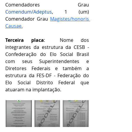
Comendadores Grau 
Comendum/Adeptus
, 1 (um) 
Comendador Grau 
Magistes/honoris 
Causae.
Terceira placa
:  Nome dos 
integrantes da estrutura da CESB - 
Confederação do Elo Social Brasil 
com seus Superintendentes e 
Diretores Federais e também a 
estrutura da FES-DF - Federação do 
Elo Social Distrito Federal que 
atuaram na implantação.