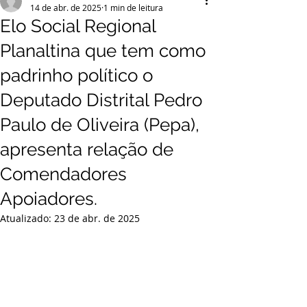
14 de abr. de 2025
1 min de leitura
Elo Social Regional
Planaltina que tem como
padrinho político o
Deputado Distrital Pedro
Paulo de Oliveira (Pepa),
apresenta relação de
Comendadores
Apoiadores.
Atualizado:
23 de abr. de 2025