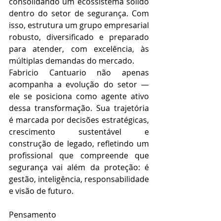
consolidando um ecossistema sólido 
dentro do setor de segurança. Com 
isso, estrutura um grupo empresarial 
robusto, diversificado e preparado 
para atender, com excelência, às 
múltiplas demandas do mercado.
Fabricio Cantuario não apenas 
acompanha a evolução do setor — 
ele se posiciona como agente ativo 
dessa transformação. Sua trajetória 
é marcada por decisões estratégicas, 
crescimento sustentável e 
construção de legado, refletindo um 
profissional que compreende que 
segurança vai além da proteção: é 
gestão, inteligência, responsabilidade 
e visão de futuro.
Pensamento