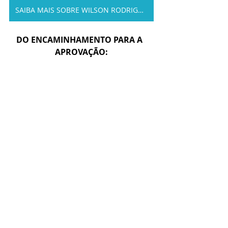
SAIBA MAIS SOBRE WILSON RODRIGUES
DO ENCAMINHAMENTO PARA A  
APROVAÇÃO: