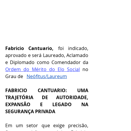
Fabricio Cantuario,
 foi indicado, 
aprovado e será Laureado, Aclamado 
e Diplomado como Comendador da 
Ordem do Mérito do Elo Social
 no 
Grau de   
Neófitus/Laureum
FABRICIO CANTUARIO: UMA 
TRAJETÓRIA DE AUTORIDADE, 
EXPANSÃO E LEGADO NA 
SEGURANÇA PRIVADA
Em um setor que exige precisão, 