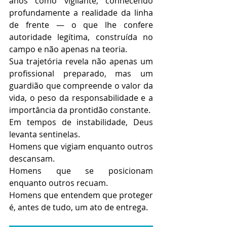
anos como vigilante, conhecendo 
profundamente a realidade da linha 
de frente — o que lhe confere 
autoridade legítima, construída no 
campo e não apenas na teoria.
Sua trajetória revela não apenas um 
profissional preparado, mas um 
guardião que compreende o valor da 
vida, o peso da responsabilidade e a 
importância da prontidão constante.
Em tempos de instabilidade, Deus 
levanta sentinelas.
Homens que vigiam enquanto outros 
descansam.
Homens que se posicionam 
enquanto outros recuam.
Homens que entendem que proteger 
é, antes de tudo, um ato de entrega.