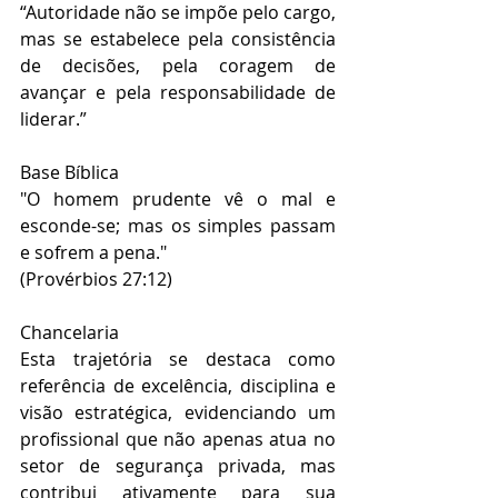
“Autoridade não se impõe pelo cargo, 
mas se estabelece pela consistência 
de decisões, pela coragem de 
avançar e pela responsabilidade de 
liderar.”
Base Bíblica
"O homem prudente vê o mal e 
esconde-se; mas os simples passam 
e sofrem a pena."
(Provérbios 27:12)
Chancelaria
Esta trajetória se destaca como 
referência de excelência, disciplina e 
visão estratégica, evidenciando um 
profissional que não apenas atua no 
setor de segurança privada, mas 
contribui ativamente para sua 