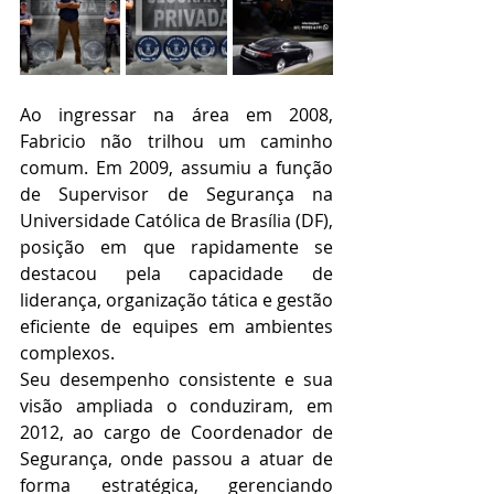
Ao ingressar na área em 2008, 
Fabricio não trilhou um caminho 
comum. Em 2009, assumiu a função 
de Supervisor de Segurança na 
Universidade Católica de Brasília (DF), 
posição em que rapidamente se 
destacou pela capacidade de 
liderança, organização tática e gestão 
eficiente de equipes em ambientes 
complexos.
Seu desempenho consistente e sua 
visão ampliada o conduziram, em 
2012, ao cargo de Coordenador de 
Segurança, onde passou a atuar de 
forma estratégica, gerenciando 