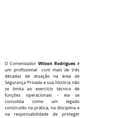
O Comendador
Wilson Rodrigues
é 
um profissional  com mais de três 
décadas de atuação na área de 
Segurança Privada e sua história não 
se limita ao exercício técnico de 
funções operacionais - ela se 
consolida como um legado 
construído na prática, na disciplina e 
na responsabilidade de proteger 