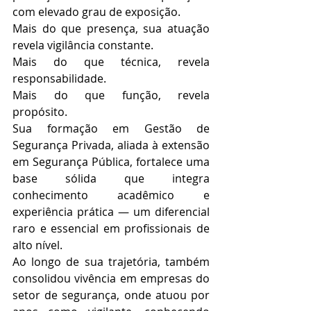
com elevado grau de exposição.
Mais do que presença, sua atuação 
revela vigilância constante.
Mais do que técnica, revela 
responsabilidade.
Mais do que função, revela 
propósito.
Sua formação em Gestão de 
Segurança Privada, aliada à extensão 
em Segurança Pública, fortalece uma 
base sólida que integra 
conhecimento acadêmico e 
experiência prática — um diferencial 
raro e essencial em profissionais de 
alto nível.
Ao longo de sua trajetória, também 
consolidou vivência em empresas do 
setor de segurança, onde atuou por 