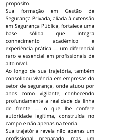
propósito.
Sua formação em Gestão de 
Segurança Privada, aliada à extensão 
em Segurança Pública, fortalece uma 
base sólida que integra 
conhecimento acadêmico e 
experiência prática — um diferencial 
raro e essencial em profissionais de 
alto nível.
Ao longo de sua trajetória, também 
consolidou vivência em empresas do 
setor de segurança, onde atuou por 
anos como vigilante, conhecendo 
profundamente a realidade da linha 
de frente — o que lhe confere 
autoridade legítima, construída no 
campo e não apenas na teoria.
Sua trajetória revela não apenas um 
profissional preparado, mas um 