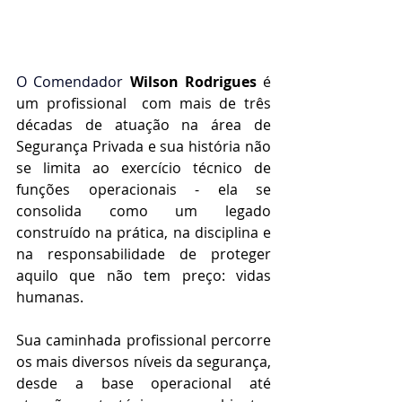
O Comendador
Wilson Rodrigues
é 
um profissional  com mais de três 
décadas de atuação na área de 
Segurança Privada e sua história não 
se limita ao exercício técnico de 
funções operacionais - ela se 
consolida como um legado 
construído na prática, na disciplina e 
na responsabilidade de proteger 
aquilo que não tem preço: vidas 
humanas.
Sua caminhada profissional percorre 
os mais diversos níveis da segurança, 
desde a base operacional até 