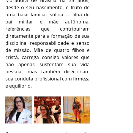
Moradora de Brasília há 35 anos, 
desde o seu nascimento, é fruto de 
uma base familiar sólida — filha de 
pai militar e mãe autônoma, 
referências que contribuíram 
diretamente para a formação de sua 
disciplina, responsabilidade e senso 
de missão. Mãe de quatro filhos e 
cristã, carrega consigo valores que 
não apenas sustentam sua vida 
pessoal, mas também direcionam 
sua conduta profissional com firmeza 
e equilíbrio.