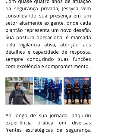
Com quase quatro anos de atuação 
na segurança privada, Jessyca vem 
consolidando sua presença em um 
setor altamente exigente, onde cada 
plantão representa um novo desafio. 
Sua postura operacional é marcada 
pela vigilância ativa, atenção aos 
detalhes e capacidade de resposta, 
sempre conduzindo suas funções 
com excelência e comprometimento.
Ao longo de sua jornada, adquiriu 
experiência prática em diversas 
frentes estratégicas da segurança, 