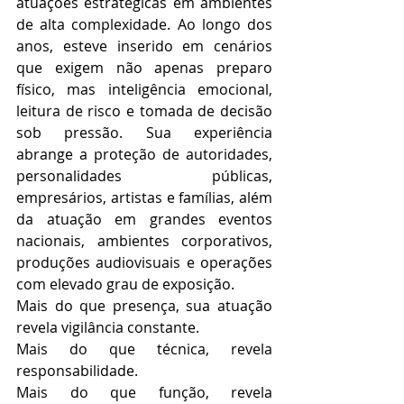
atuações estratégicas em ambientes 
de alta complexidade. Ao longo dos 
anos, esteve inserido em cenários 
que exigem não apenas preparo 
físico, mas inteligência emocional, 
leitura de risco e tomada de decisão 
sob pressão. Sua experiência 
abrange a proteção de autoridades, 
personalidades públicas, 
empresários, artistas e famílias, além 
da atuação em grandes eventos 
nacionais, ambientes corporativos, 
produções audiovisuais e operações 
com elevado grau de exposição.
Mais do que presença, sua atuação 
revela vigilância constante.
Mais do que técnica, revela 
responsabilidade.
Mais do que função, revela 