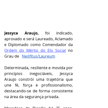
Jessyca Araujo,
 foi indicado, 
aprovado e será Laureado, Aclamado 
e Diplomado como Comendador da 
Ordem do Mérito do Elo Social
 no 
Grau de   
Neófitus/Laureum
Determinada, resiliente e movida por 
princípios inegociáveis, Jessyca 
Araujo constrói uma trajetória que 
une fé, força e profissionalismo, 
destacando-se de forma consistente 
na área da segurança privada.