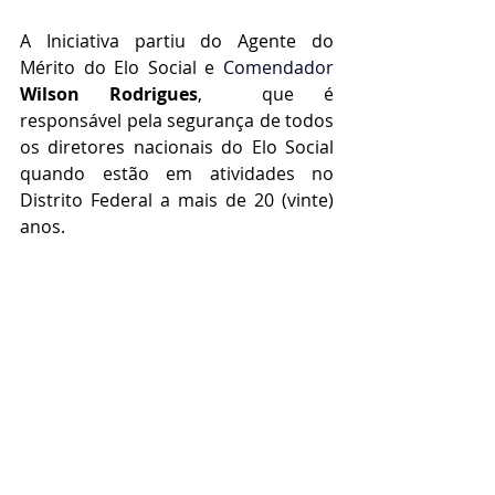
A Iniciativa partiu do Agente do 
Mérito do Elo Social e
 Comendador 
Wilson Rodrigues
,  que é 
responsável pela segurança de todos 
os diretores nacionais do Elo Social 
quando estão em atividades no 
Distrito Federal a mais de 20 (vinte) 
anos.