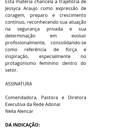
Esta matéria chancela a trajetória de 
Jessyca Araujo como expressão de 
coragem, preparo e crescimento 
contínuo, reconhecendo sua atuação 
na segurança privada e sua 
determinação em evoluir 
profissionalmente, consolidando-se 
como referência de força e 
inspiração, especialmente no 
protagonismo feminino dentro do 
setor.
ASSINATURA
Comendadora, Pastora e Diretora 
Executiva da Rede Adonai
Neila Alencar
DA INDICAÇÃO: