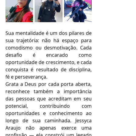
Sua mentalidade é um dos pilares de 
sua trajetória: não há espaço para 
comodismo ou desmotivação. Cada 
desafio é encarado como 
oportunidade de crescimento, e cada 
conquista é resultado de disciplina, 
fé e perseverança.
Grata a Deus por cada porta aberta, 
reconhece também a importância 
das pessoas que acreditam em seu 
potencial, contribuindo com 
oportunidades e conhecimento ao 
longo de sua caminhada. Jessyca 
Araujo não apenas exerce uma 
profissão — ela constrói um legado 