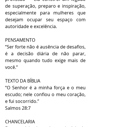
de superação, preparo e inspiração, 
especialmente para mulheres que 
desejam ocupar seu espaço com 
autoridade e excelência.
PENSAMENTO
“Ser forte não é ausência de desafios, 
é a decisão diária de não parar, 
mesmo quando tudo exige mais de 
você.”
TEXTO DA BÍBLIA
“O Senhor é a minha força e o meu 
escudo; nele confiou o meu coração, 
e fui socorrido.”
Salmos 28:7
CHANCELARIA