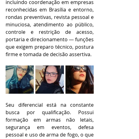
incluindo coordenação em empresas 
reconhecidas em Brasília e entorno, 
rondas preventivas, revista pessoal e 
minuciosa, atendimento ao público, 
controle e restrição de acesso, 
portaria e direcionamento — funções 
que exigem preparo técnico, postura 
firme e tomada de decisão assertiva.
Seu diferencial está na constante 
busca por qualificação. Possui 
formação em armas não letais, 
segurança em eventos, defesa 
pessoal e uso de arma de fogo, o que 