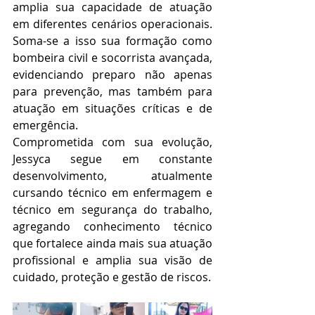
amplia sua capacidade de atuação 
em diferentes cenários operacionais. 
Soma-se a isso sua formação como 
bombeira civil e socorrista avançada, 
evidenciando preparo não apenas 
para prevenção, mas também para 
atuação em situações críticas e de 
emergência.
Comprometida com sua evolução, 
Jessyca segue em constante 
desenvolvimento, atualmente 
cursando técnico em enfermagem e 
técnico em segurança do trabalho, 
agregando conhecimento técnico 
que fortalece ainda mais sua atuação 
profissional e amplia sua visão de 
cuidado, proteção e gestão de riscos.