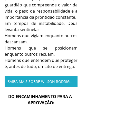
guardião que compreende o valor da 
vida, o peso da responsabilidade e a 
importância da prontidão constante.
Em tempos de instabilidade, Deus 
levanta sentinelas.
Homens que vigiam enquanto outros 
descansam.
Homens que se posicionam 
enquanto outros recuam.
Homens que entendem que proteger 
é, antes de tudo, um ato de entrega.
SAIBA MAIS SOBRE WILSON RODRIGUES
DO ENCAMINHAMENTO PARA A  
APROVAÇÃO: