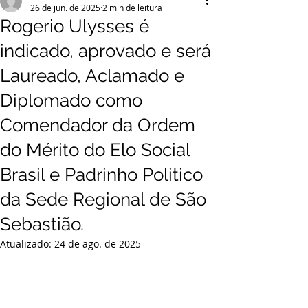
26 de jun. de 2025
2 min de leitura
Rogerio Ulysses é
indicado, aprovado e será
Laureado, Aclamado e
Diplomado como
Comendador da Ordem
do Mérito do Elo Social
Brasil e Padrinho Politico
da Sede Regional de São
Sebastião.
Atualizado:
24 de ago. de 2025