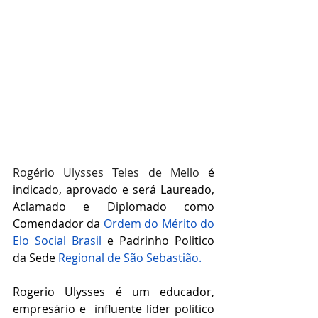
Rogério Ulysses Teles de Mello
 é 
indicado, aprovado e será Laureado, 
Aclamado e Diplomado como 
Comendador da 
Ordem do Mérito do 
Elo Social Brasil
 e Padrinho Politico 
da Sede 
Regional de São Sebastião.
Rogerio Ulysses é um educador, 
empresário e  influente líder politico 