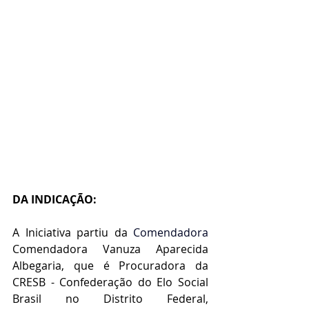
DA INDICAÇÃO:
A Iniciativa partiu da 
Comendadora 
Comendadora Vanuza Aparecida 
Albegaria, que é Procuradora da 
CRESB - Confederação do Elo Social 
Brasil no Distrito Federal, 