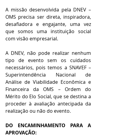
A missão desenvolvida pela DNEV – 
OMS precisa ser direta, inspiradora, 
desafiadora e engajante, uma vez 
que somos uma instituição social 
com visão empresarial.
A DNEV, não pode realizar nenhum 
tipo de evento sem os cuidados 
necessários, pois temos a SNAVEF – 
Superintendência Nacional de 
Análise de Viabilidade Econômica e 
Financeira da OMS – Ordem do 
Mérito do Elo Social, que se destina a 
proceder à avaliação antecipada da 
realização ou não do evento.
DO ENCAMINHAMENTO PARA A  
APROVAÇÃO: