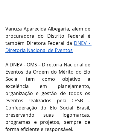
Vanuza Aparecida Albegaria, alem de 
procuradora do Distrito Federal é 
também Diretora Federal da 
DNEV - 
Diretoria Nacional de Eventos
A DNEV - OMS – Diretoria Nacional de 
Eventos da Ordem do Mérito do Elo 
Social tem como objetivo a 
excelência em planejamento, 
organização e gestão de todos os 
eventos realizados pela CESB – 
Confederação do Elo Social Brasil, 
preservando suas logomarcas, 
programas e projetos, sempre de 
forma eficiente e responsável.