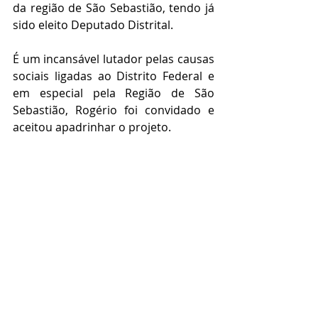
da região de São Sebastião, tendo já 
sido eleito Deputado Distrital.
É um incansável lutador pelas causas 
sociais ligadas ao Distrito Federal e 
em especial pela Região de São 
Sebastião, Rogério foi convidado e 
aceitou apadrinhar o projeto.