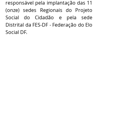
responsável pela implantação das 11 
(onze) sedes Regionais do Projeto 
Social do Cidadão e pela sede 
Distrital da FES-DF - Federação do Elo 
Social DF. 