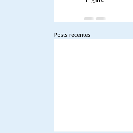
Posts recentes