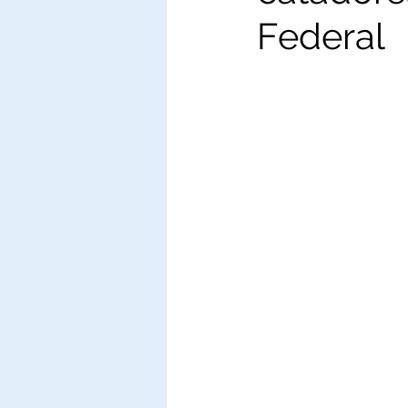
Federal