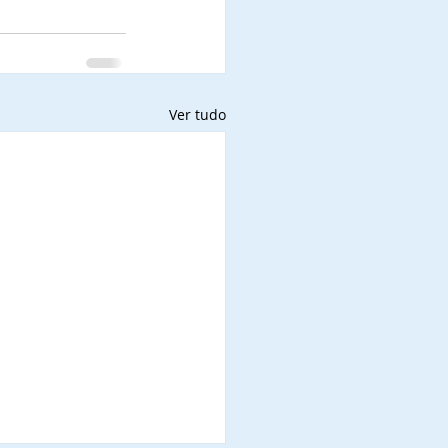
Ver tudo