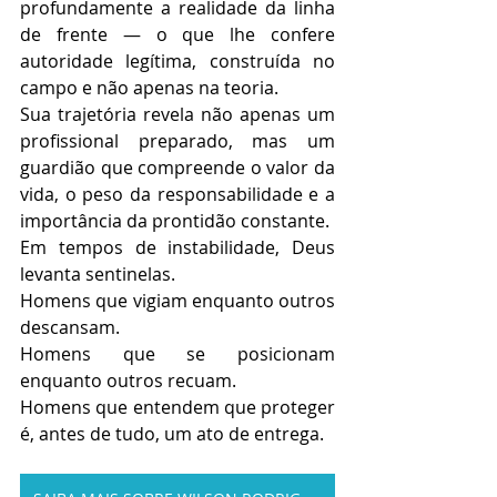
profundamente a realidade da linha 
de frente — o que lhe confere 
autoridade legítima, construída no 
campo e não apenas na teoria.
Sua trajetória revela não apenas um 
profissional preparado, mas um 
guardião que compreende o valor da 
vida, o peso da responsabilidade e a 
importância da prontidão constante.
Em tempos de instabilidade, Deus 
levanta sentinelas.
Homens que vigiam enquanto outros 
descansam.
Homens que se posicionam 
enquanto outros recuam.
Homens que entendem que proteger 
é, antes de tudo, um ato de entrega.