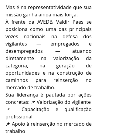
Mas é na representatividade que sua 
missão ganha ainda mais força.
À frente da AVEDB, Valdir Paes se 
posiciona como uma das principais 
vozes nacionais na defesa dos 
vigilantes — empregados e 
desempregados — atuando 
diretamente na valorização da 
categoria, na geração de 
oportunidades e na construção de 
caminhos para reinserção no 
mercado de trabalho.
Sua liderança é pautada por ações 
concretas: 📌 Valorização do vigilante
📌 Capacitação e qualificação 
profissional
📌 Apoio à reinserção no mercado de 
trabalho