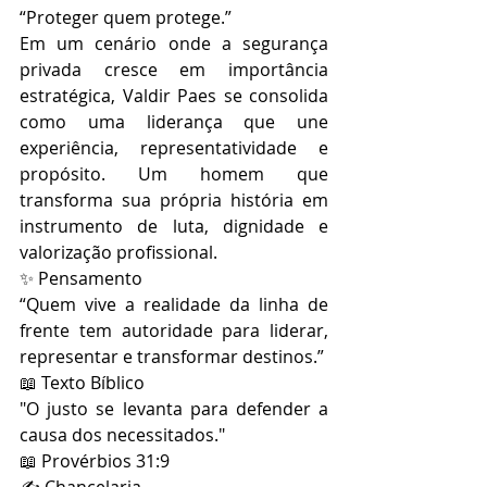
“Proteger quem protege.”
Em um cenário onde a segurança 
privada cresce em importância 
estratégica, Valdir Paes se consolida 
como uma liderança que une 
experiência, representatividade e 
propósito. Um homem que 
transforma sua própria história em 
instrumento de luta, dignidade e 
valorização profissional.
✨ Pensamento
“Quem vive a realidade da linha de 
frente tem autoridade para liderar, 
representar e transformar destinos.”
📖 Texto Bíblico
"O justo se levanta para defender a 
causa dos necessitados."
📖 Provérbios 31:9