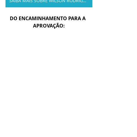
SAIBA MAIS SOBRE WILSON RODRIGUES
DO ENCAMINHAMENTO PARA A  
APROVAÇÃO: