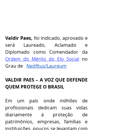
Valdir Paes,
 foi indicado, aprovado e 
será Laureado, Aclamado e 
Diplomado como Comendador da 
Ordem do Mérito do Elo Social
 no 
Grau de   
Neófitus/Laureum
VALDIR PAES – A VOZ QUE DEFENDE 
QUEM PROTEGE O BRASIL
Em um país onde milhões de 
profissionais dedicam suas vidas 
diariamente à proteção de 
patrimônios, empresas, famílias e 
instituições, poucos se levantam com 