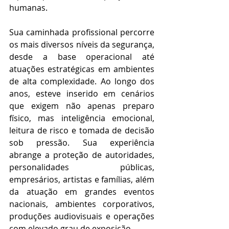
humanas.
Sua caminhada profissional percorre 
os mais diversos níveis da segurança, 
desde a base operacional até 
atuações estratégicas em ambientes 
de alta complexidade. Ao longo dos 
anos, esteve inserido em cenários 
que exigem não apenas preparo 
físico, mas inteligência emocional, 
leitura de risco e tomada de decisão 
sob pressão. Sua experiência 
abrange a proteção de autoridades, 
personalidades públicas, 
empresários, artistas e famílias, além 
da atuação em grandes eventos 
nacionais, ambientes corporativos, 
produções audiovisuais e operações 
com elevado grau de exposição.