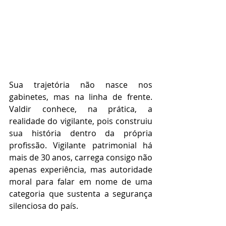
Sua trajetória não nasce nos 
gabinetes, mas na linha de frente. 
Valdir conhece, na prática, a 
realidade do vigilante, pois construiu 
sua história dentro da própria 
profissão. Vigilante patrimonial há 
mais de 30 anos, carrega consigo não 
apenas experiência, mas autoridade 
moral para falar em nome de uma 
categoria que sustenta a segurança 
silenciosa do país.