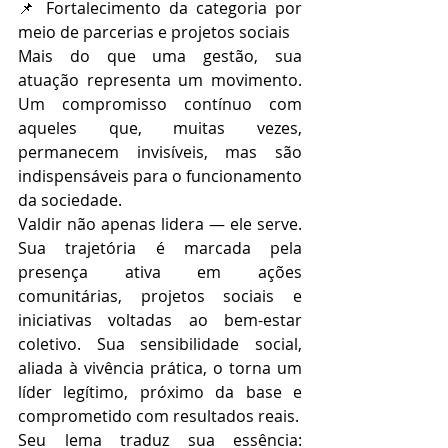
📌 Fortalecimento da categoria por 
meio de parcerias e projetos sociais
Mais do que uma gestão, sua 
atuação representa um movimento. 
Um compromisso contínuo com 
aqueles que, muitas vezes, 
permanecem invisíveis, mas são 
indispensáveis para o funcionamento 
da sociedade.
Valdir não apenas lidera — ele serve. 
Sua trajetória é marcada pela 
presença ativa em ações 
comunitárias, projetos sociais e 
iniciativas voltadas ao bem-estar 
coletivo. Sua sensibilidade social, 
aliada à vivência prática, o torna um 
líder legítimo, próximo da base e 
comprometido com resultados reais.
Seu lema traduz sua essência: 