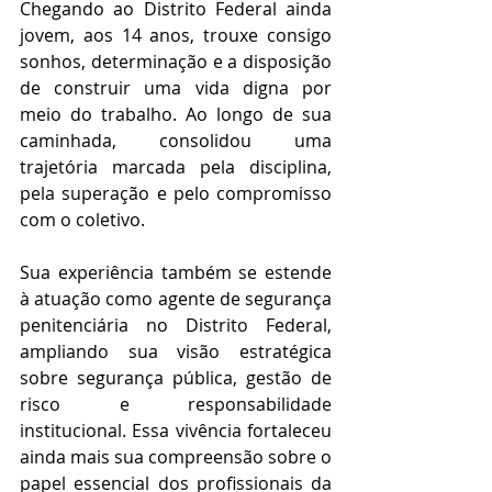
Chegando ao Distrito Federal ainda 
jovem, aos 14 anos, trouxe consigo 
sonhos, determinação e a disposição 
de construir uma vida digna por 
meio do trabalho. Ao longo de sua 
caminhada, consolidou uma 
trajetória marcada pela disciplina, 
pela superação e pelo compromisso 
com o coletivo.
Sua experiência também se estende 
à atuação como agente de segurança 
penitenciária no Distrito Federal, 
ampliando sua visão estratégica 
sobre segurança pública, gestão de 
risco e responsabilidade 
institucional. Essa vivência fortaleceu 
ainda mais sua compreensão sobre o 
papel essencial dos profissionais da 