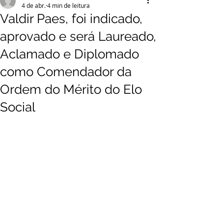
4 de abr.
4 min de leitura
Valdir Paes, foi indicado,
aprovado e será Laureado,
Aclamado e Diplomado
como Comendador da
Ordem do Mérito do Elo
Social