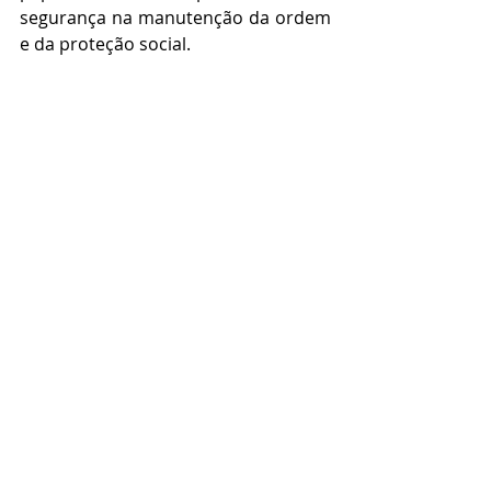
segurança na manutenção da ordem 
e da proteção social.