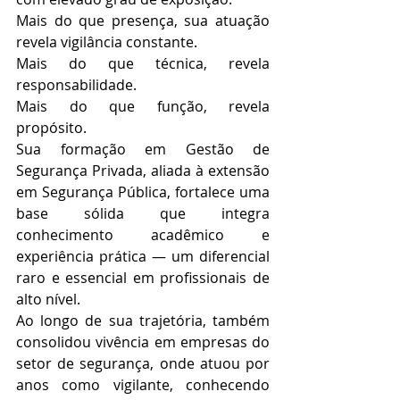
Mais do que presença, sua atuação 
revela vigilância constante.
Mais do que técnica, revela 
responsabilidade.
Mais do que função, revela 
propósito.
Sua formação em Gestão de 
Segurança Privada, aliada à extensão 
em Segurança Pública, fortalece uma 
base sólida que integra 
conhecimento acadêmico e 
experiência prática — um diferencial 
raro e essencial em profissionais de 
alto nível.
Ao longo de sua trajetória, também 
consolidou vivência em empresas do 
setor de segurança, onde atuou por 
anos como vigilante, conhecendo 