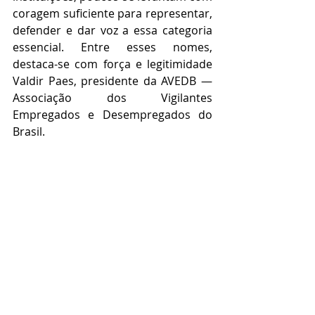
coragem suficiente para representar, 
defender e dar voz a essa categoria 
essencial. Entre esses nomes, 
destaca-se com força e legitimidade 
Valdir Paes, presidente da AVEDB — 
Associação dos Vigilantes 
Empregados e Desempregados do 
Brasil.