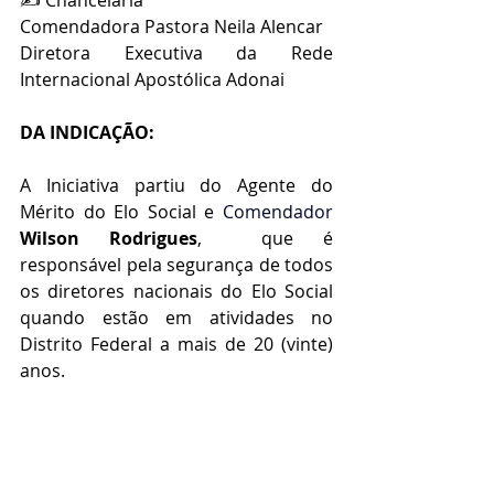
✍️ Chancelaria
Comendadora Pastora Neila Alencar
Diretora Executiva da Rede 
Internacional Apostólica Adonai
DA INDICAÇÃO:
A Iniciativa partiu do Agente do 
Mérito do Elo Social e
 Comendador 
Wilson Rodrigues
,  que é 
responsável pela segurança de todos 
os diretores nacionais do Elo Social 
quando estão em atividades no 
Distrito Federal a mais de 20 (vinte) 
anos.