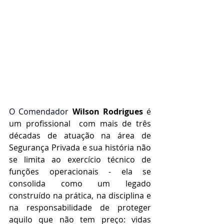
O Comendador
Wilson Rodrigues
é 
um profissional  com mais de três 
décadas de atuação na área de 
Segurança Privada e sua história não 
se limita ao exercício técnico de 
funções operacionais - ela se 
consolida como um legado 
construído na prática, na disciplina e 
na responsabilidade de proteger 
aquilo que não tem preço: vidas 