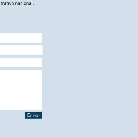
trativo nacional.
Enviar