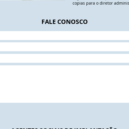
copias para o diretor adminis
FALE CONOSCO