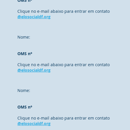
OMS n°
Clique no e-mail abaixo para entrar em contato
@elosocialdf.org
Nome:
OMS n°
Clique no e-mail abaixo para entrar em contato
@elosocialdf.org
Nome:
OMS n°
Clique no e-mail abaixo para entrar em contato
@elosocialdf.org