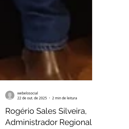
webelosocial
22 de out. de 2025
2 min de leitura
Rogério Sales Silveira,