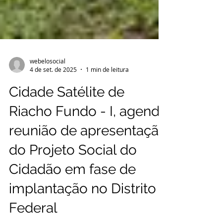
webelosocial
4 de set. de 2025
1 min de leitura
Cidade Satélite de
Riacho Fundo - I, agenda
reunião de apresentação
do Projeto Social do
Cidadão em fase de