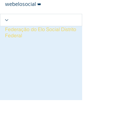
Administrador
webelosocial
Federação do Elo Social Distrito
Federal